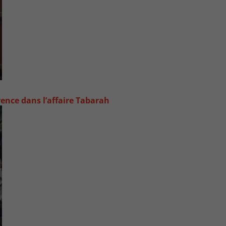
rence dans l’affaire Tabarah