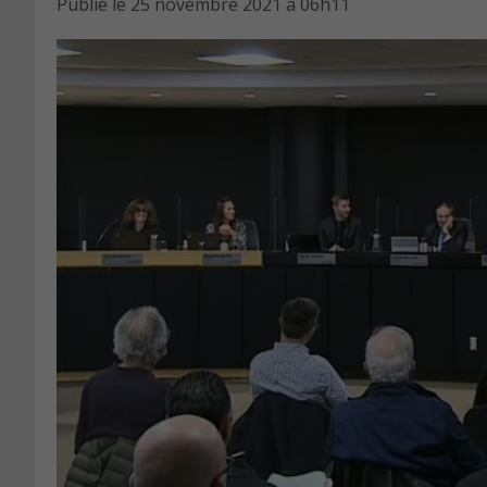
Publié le
25 novembre 2021 à 06h11