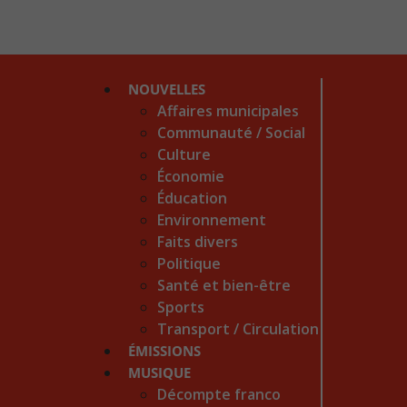
NOUVELLES
Affaires municipales
Communauté / Social
Culture
Économie
Éducation
Environnement
Faits divers
Politique
Santé et bien-être
Sports
Transport / Circulation
ÉMISSIONS
MUSIQUE
Décompte franco