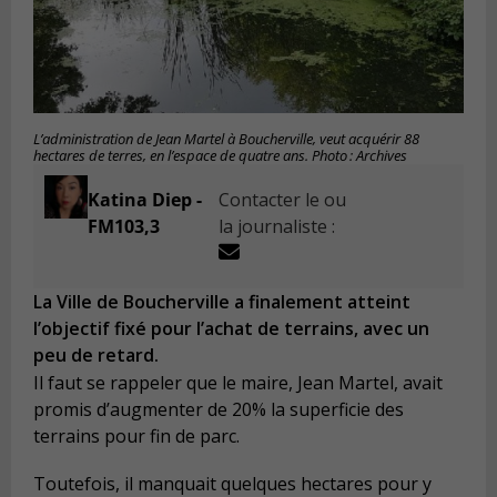
L’administration de Jean Martel à Boucherville, veut acquérir 88
hectares de terres, en l’espace de quatre ans. Photo : Archives
Katina Diep -
Contacter le ou
FM103,3
la journaliste :
La Ville de Boucherville a finalement atteint
l’objectif fixé pour l’achat de terrains, avec un
peu de retard.
Il faut se rappeler que le maire, Jean Martel, avait
promis d’augmenter de 20% la superficie des
terrains pour fin de parc.
Toutefois, il manquait quelques hectares pour y