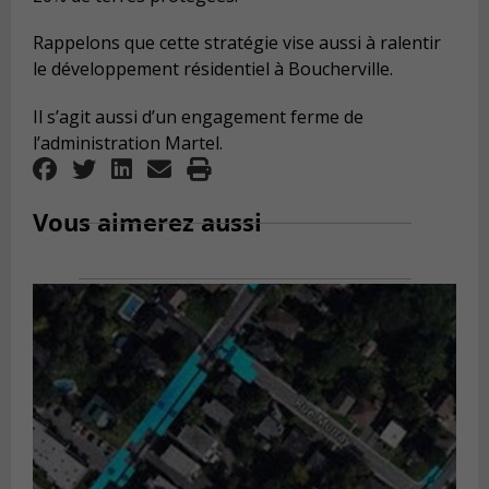
Rappelons que cette stratégie vise aussi à ralentir
le développement résidentiel à Boucherville.
Il s’agit aussi d’un engagement ferme de
l’administration Martel.
Vous aimerez aussi