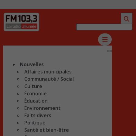
Nouvelles
Affaires municipales
Communauté / Social
Culture
Économie
Éducation
Environnement
Faits divers
Politique
Santé et bien-être