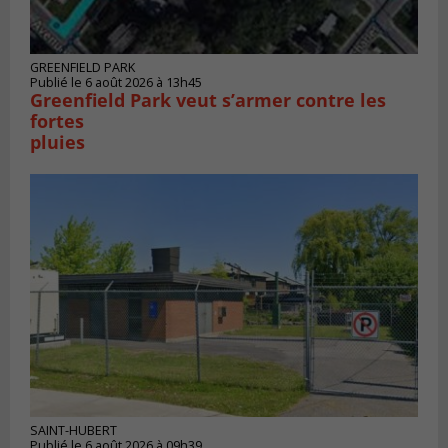
GREENFIELD PARK
Publié le 6 août 2026 à 13h45
Greenfield Park veut s’armer contre les
fortes
pluies
SAINT-HUBERT
Publié le 6 août 2026 à 09h39