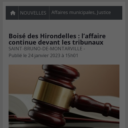
Affaires municipales
,
Justice
NOUVELLES
Boisé des Hirondelles : l’affaire
continue devant les tribunaux
SAINT-BRUNO-DE-MONTARVILLE -
Publié le
24 janvier 2023 à 15h01