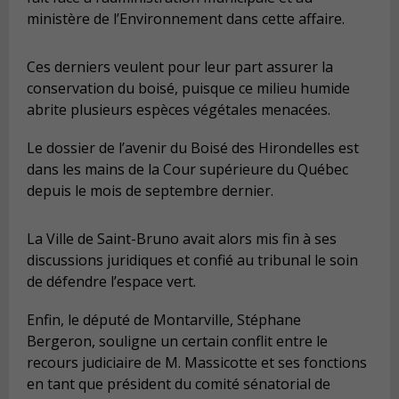
ministère de l’Environnement dans cette affaire.
Ces derniers veulent pour leur part assurer la
conservation du boisé, puisque ce milieu humide
abrite plusieurs espèces végétales menacées.
Le dossier de l’avenir du Boisé des Hirondelles est
dans les mains de la Cour supérieure du Québec
depuis le mois de septembre dernier.
La Ville de Saint-Bruno avait alors mis fin à ses
discussions juridiques et confié au tribunal le soin
de défendre l’espace vert.
Enfin, le député de Montarville, Stéphane
Bergeron, souligne un certain conflit entre le
recours judiciaire de M. Massicotte et ses fonctions
en tant que président du comité sénatorial de