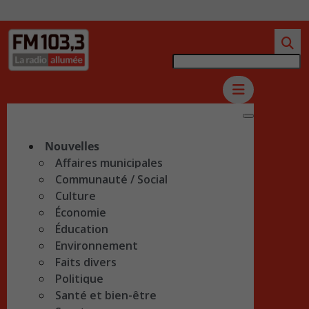
Nouvelles
Affaires municipales
Communauté / Social
Culture
Économie
Éducation
Environnement
Faits divers
Politique
Santé et bien-être