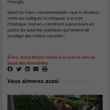
l’énergie.
Selon lui, il est « invraisemblable » que le sénateur
invite ses collègues à s’attaquer à la crise
climatique, tout en « s’entêtant à poursuivre en
justice les autorités publiques qui tentent de
protéger des milieux naturels ».
À lire : Saint-Bruno confie à la Cour le sort du
boisé des Hirondelles
Vous aimerez aussi