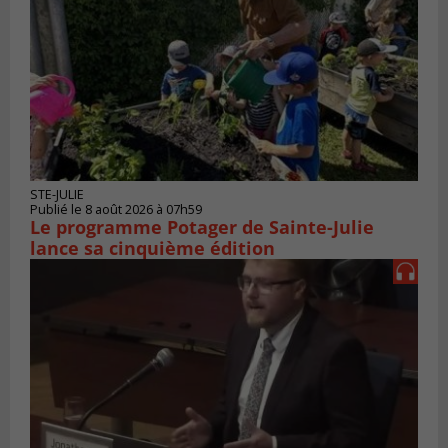
STE-JULIE
Publié le 8 août 2026 à 07h59
Le programme Potager de Sainte-Julie
lance sa cinquième édition