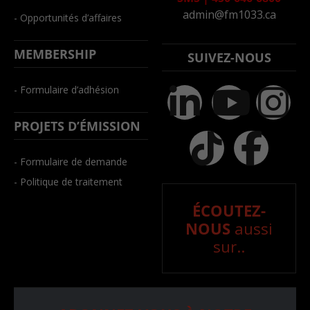
admin@fm1033.ca
- Opportunités d’affaires
MEMBERSHIP
SUIVEZ-NOUS
- Formulaire d’adhésion
PROJETS D’ÉMISSION
- Formulaire de demande
- Politique de traitement
ÉCOUTEZ-
NOUS
aussi
sur..