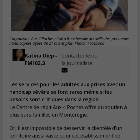
L’organisme Aux 4 Poches situé à Boucherville accueille des personnes
handicapées âgées de 21 ans et plus. Photo : Facebook
Katina Diep -
Contacter le ou
FM103,3
la journaliste :
Les services pour les adultes aux prises avec un
handicap sévère se font rares même si les
besoins sont critiques dans la région.
Le Centre de répit Aux 4 Poches offre du soutien à
plusieurs familles en Montérégie.
Or, il est impossible de desservir la clientèle d’un
territoire aussi vaste pour cet établissement de