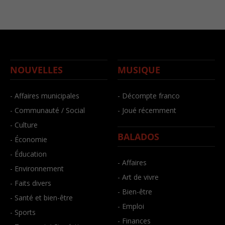
NOUVELLES
MUSIQUE
- Affaires municipales
- Décompte franco
- Communauté / Social
- Joué récemment
- Culture
BALADOS
- Économie
- Éducation
- Affaires
- Environnement
- Art de vivre
- Faits divers
- Bien-être
- Santé et bien-être
- Emploi
- Sports
- Finances