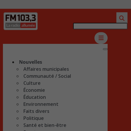
Nouvelles
Affaires municipales
Communauté / Social
Culture
Économie
Éducation
Environnement
Faits divers
Politique
Santé et bien-être