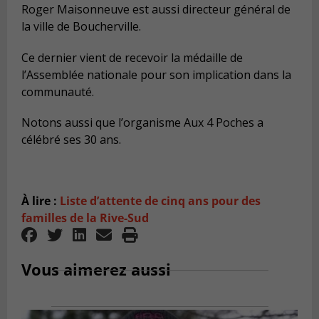
Roger Maisonneuve est aussi directeur général de
la ville de Boucherville.
Ce dernier vient de recevoir la médaille de
l’Assemblée nationale pour son implication dans la
communauté.
Notons aussi que l’organisme Aux 4 Poches a
célébré ses 30 ans.
À lire :
Liste d’attente de cinq ans pour des
familles de la Rive-Sud
Vous aimerez aussi