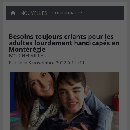
Communauté
NOUVELLES
Besoins toujours criants pour les
adultes lourdement handicapés en
Montérégie
BOUCHERVILLE -
Publié le
3 novembre 2022 à 11h11