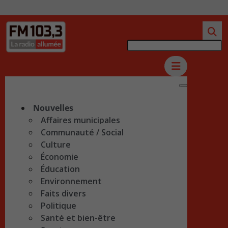
Nouvelles
Affaires municipales
Communauté / Social
Culture
Économie
Éducation
Environnement
Faits divers
Politique
Santé et bien-être