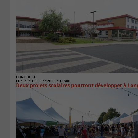
LONGUEUIL
Publié le 18 juillet 2026 à 10h00
Deux projets scolaires pourront développer à Lon