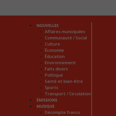
NOUVELLES
Affaires municipales
Communauté / Social
Culture
Économie
Éducation
Environnement
Faits divers
Politique
Santé et bien-être
Sports
Transport / Circulation
ÉMISSIONS
MUSIQUE
Décompte franco