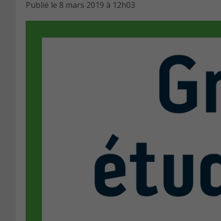
Publié le
8 mars 2019 à 12h03