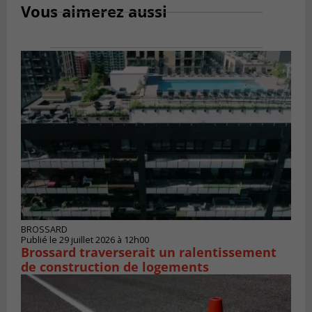
Vous aimerez aussi
BROSSARD
Publié le 29 juillet 2026 à 12h00
Brossard traverserait un ralentissement
de construction de logements