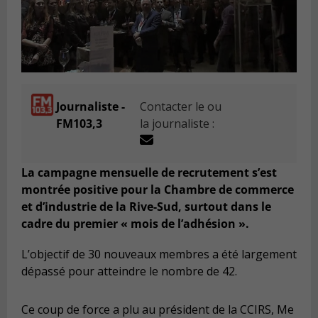
Journaliste -
Contacter le ou
FM103,3
la journaliste :
La campagne mensuelle de recrutement s’est
montrée positive pour la Chambre de commerce
et d’industrie de la Rive-Sud, surtout dans le
cadre du premier « mois de l’adhésion ».
L’objectif de 30 nouveaux membres a été largement
dépassé pour atteindre le nombre de 42.
Ce coup de force a plu au président de la CCIRS, Me