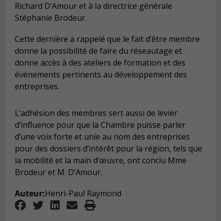
Richard D’Amour et à la directrice générale
Stéphanie Brodeur.
Cette dernière a rappelé que le fait d’être membre
donne la possibilité de faire du réseautage et
donne accès à des ateliers de formation et des
événements pertinents au développement des
entreprises.
L’adhésion des membres sert aussi de levier
d’influence pour que la Chambre puisse parler
d’une voix forte et unie au nom des entreprises
pour des dossiers d’intérêt pour la région, tels que
la mobilité et la main d’œuvre, ont conclu Mme
Brodeur et M. D’Amour.
Auteur:
Henri-Paul Raymond