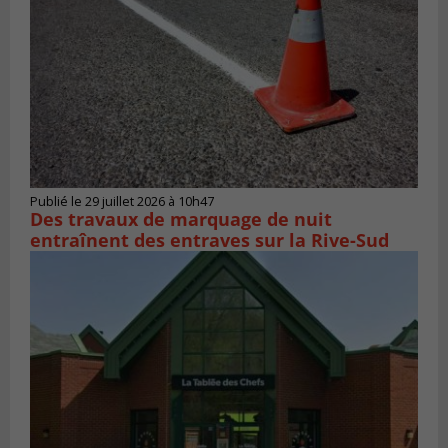
Publié le 29 juillet 2026 à 10h47
Des travaux de marquage de nuit
entraînent des entraves sur la Rive-Sud