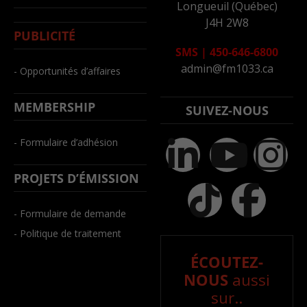
Longueuil (Québec)
J4H 2W8
PUBLICITÉ
SMS
|
450-646-6800
admin@fm1033.ca
- Opportunités d’affaires
MEMBERSHIP
SUIVEZ-NOUS
- Formulaire d’adhésion
PROJETS D’ÉMISSION
- Formulaire de demande
- Politique de traitement
ÉCOUTEZ-
NOUS
aussi
sur..