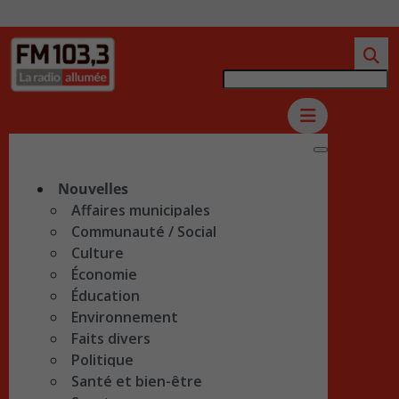
Nouvelles
Affaires municipales
Communauté / Social
Culture
Économie
Éducation
Environnement
Faits divers
Politique
Santé et bien-être