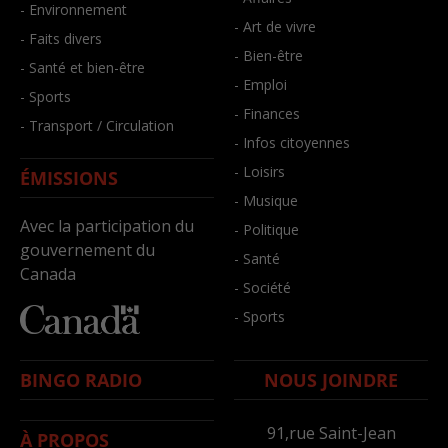
- Environnement
- Art de vivre
- Faits divers
- Bien-être
- Santé et bien-être
- Emploi
- Sports
- Finances
- Transport / Circulation
- Infos citoyennes
- Loisirs
ÉMISSIONS
- Musique
Avec la participation du
- Politique
gouvernement du
- Santé
Canada
- Société
- Sports
BINGO RADIO
NOUS JOINDRE
91,rue Saint-Jean
À PROPOS