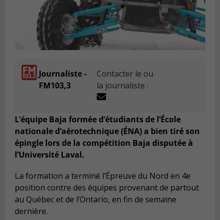
Journaliste -
Contacter le ou
FM103,3
la journaliste :
L’équipe Baja formée d’étudiants de l’École
nationale d’aérotechnique (ÉNA) a bien tiré son
épingle lors de la compétition Baja disputée à
l’Université Laval.
La formation a terminé l’Épreuve du Nord en 4e
position contre des équipes provenant de partout
au Québec et de l’Ontario, en fin de semaine
dernière.