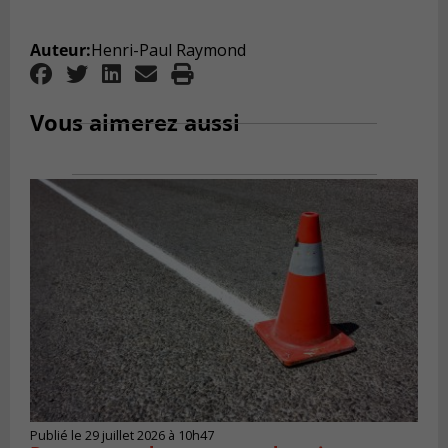
Auteur:
Henri-Paul Raymond
Vous aimerez aussi
Publié le 29 juillet 2026 à 10h47