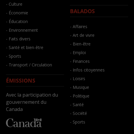
- Culture
BALADOS
- Économie
- Éducation
- Affaires
- Environnement
- Art de vivre
- Faits divers
- Bien-être
- Santé et bien-être
- Emploi
- Sports
- Finances
- Transport / Circulation
- Infos citoyennes
- Loisirs
ÉMISSIONS
- Musique
Avec la participation du
- Politique
gouvernement du
- Santé
Canada
- Société
- Sports