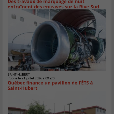
Des travaux de marquage de nuit
entraînent des entraves sur la Rive-Sud
SAINT-HUBERT
Publié le 21 juillet 2026 à 09h20
Québec finance un pavillon de l’ÉTS à
Saint‑Hubert