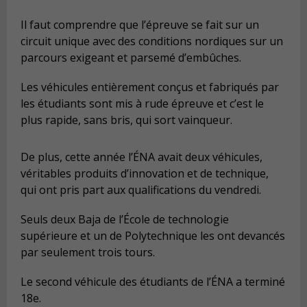
Il faut comprendre que l’épreuve se fait sur un
circuit unique avec des conditions nordiques sur un
parcours exigeant et parsemé d’embûches.
Les véhicules entièrement conçus et fabriqués par
les étudiants sont mis à rude épreuve et c’est le
plus rapide, sans bris, qui sort vainqueur.
De plus, cette année l’ÉNA avait deux véhicules,
véritables produits d’innovation et de technique,
qui ont pris part aux qualifications du vendredi.
Seuls deux Baja de l’École de technologie
supérieure et un de Polytechnique les ont devancés
par seulement trois tours.
Le second véhicule des étudiants de l’ÉNA a terminé
18e.