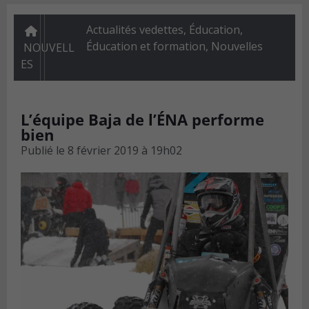
Actualités vedettes
,
Éducation
,
Éducation et formation
,
Nouvelles
NOUVELL
ES
L’équipe Baja de l’ÉNA performe
bien
Publié le
8 février 2019 à 19h02