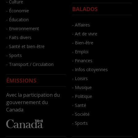
- Culture
BALADOS
- Économie
- Éducation
- Affaires
- Environnement
- Art de vivre
- Faits divers
- Bien-être
- Santé et bien-être
- Emploi
- Sports
- Finances
- Transport / Circulation
- Infos citoyennes
- Loisirs
ÉMISSIONS
- Musique
Avec la participation du
- Politique
gouvernement du
- Santé
Canada
- Société
- Sports