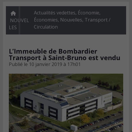
Actualités vedettes
,
Économie
,
Économies
,
Nouvelles
,
Transport /
NOUVEL
Circulation
LES
L’Immeuble de Bombardier
Transport à Saint-Bruno est vendu
Publié le
10 janvier 2019 à 17h01