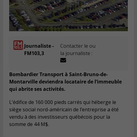
Journaliste -
Contacter le ou
FM103,3
la journaliste :
Bombardier Transport à Saint-Bruno-de-
Montarville deviendra locataire de l’immeuble
qui abrite ses activités.
L’édifice de 160 000 pieds carrés qui héberge le
siège social nord-américain de l’entreprise a été
vendu à des investisseurs québécois pour la
somme de 44 M$.