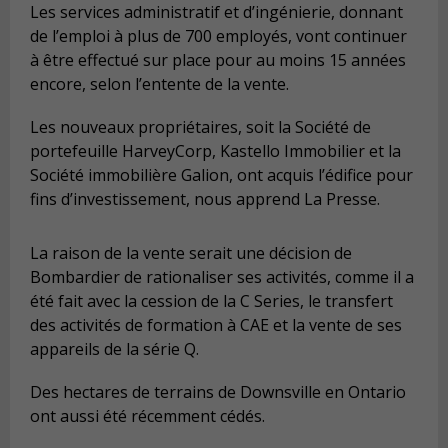
Les services administratif et d’ingénierie, donnant
de l’emploi à plus de 700 employés, vont continuer
à être effectué sur place pour au moins 15 années
encore, selon l’entente de la vente.
Les nouveaux propriétaires, soit la Société de
portefeuille HarveyCorp, Kastello Immobilier et la
Société immobilière Galion, ont acquis l’édifice pour
fins d’investissement, nous apprend La Presse.
La raison de la vente serait une décision de
Bombardier de rationaliser ses activités, comme il a
été fait avec la cession de la C Series, le transfert
des activités de formation à CAE et la vente de ses
appareils de la série Q.
Des hectares de terrains de Downsville en Ontario
ont aussi été récemment cédés.