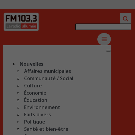
Nouvelles
Affaires municipales
Communauté / Social
Culture
Économie
Éducation
Environnement
Faits divers
Politique
Santé et bien-être