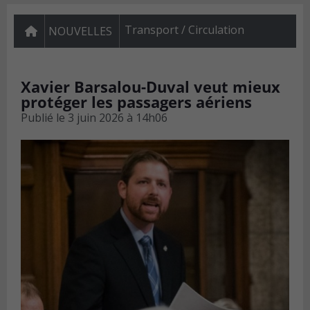
Transport / Circulation
NOUVELLES
Xavier Barsalou-Duval veut mieux
protéger les passagers aériens
Publié le
3 juin 2026 à 14h06