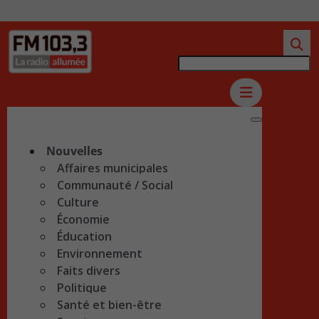
Nouvelles
Affaires municipales
Communauté / Social
Culture
Économie
Éducation
Environnement
Faits divers
Politique
Santé et bien-être