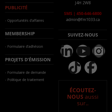
J4H 2W8
PUBLICITÉ
SMS
|
450-646-6800
admin@fm1033.ca
- Opportunités d’affaires
MEMBERSHIP
SUIVEZ-NOUS
- Formulaire d’adhésion
PROJETS D’ÉMISSION
- Formulaire de demande
- Politique de traitement
ÉCOUTEZ-
NOUS
aussi
sur..