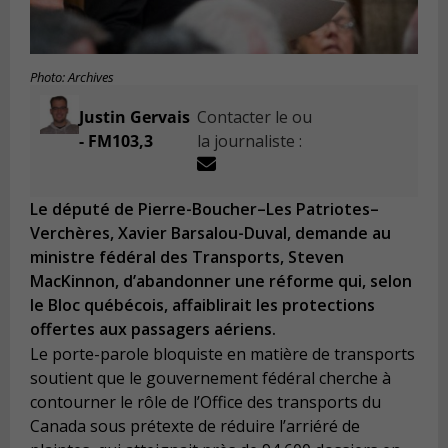
Photo: Archives
Justin Gervais
Contacter le ou
- FM103,3
la journaliste :
Le député de Pierre-Boucher–Les Patriotes–
Verchères, Xavier Barsalou-Duval, demande au
ministre fédéral des Transports, Steven
MacKinnon, d’abandonner une réforme qui, selon
le Bloc québécois, affaiblirait les protections
offertes aux passagers aériens.
Le porte-parole bloquiste en matière de transports
soutient que le gouvernement fédéral cherche à
contourner le rôle de l’Office des transports du
Canada sous prétexte de réduire l’arriéré de