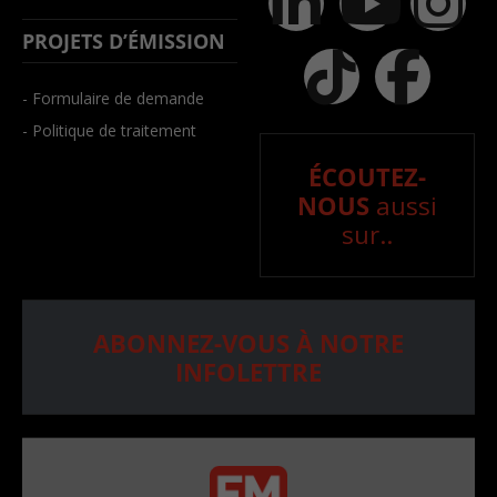
PROJETS D’ÉMISSION
- Formulaire de demande
- Politique de traitement
ÉCOUTEZ-
NOUS
aussi
sur..
ABONNEZ-VOUS À NOTRE
INFOLETTRE