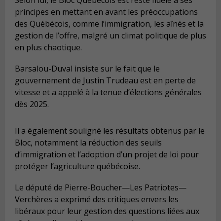
principes en mettant en avant les préoccupations
des Québécois, comme l’immigration, les aînés et la
gestion de l’offre, malgré un climat politique de plus
en plus chaotique.
Barsalou-Duval insiste sur le fait que le
gouvernement de Justin Trudeau est en perte de
vitesse et a appelé à la tenue d’élections générales
dès 2025.
Il a également souligné les résultats obtenus par le
Bloc, notamment la réduction des seuils
d’immigration et l’adoption d’un projet de loi pour
protéger l’agriculture québécoise.
Le député de Pierre-Boucher—Les Patriotes—
Verchères a exprimé des critiques envers les
libéraux pour leur gestion des questions liées aux