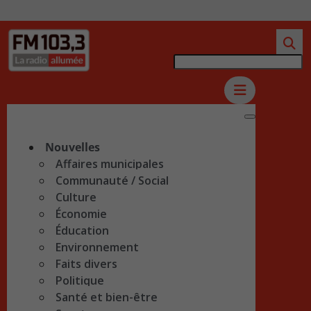
Nouvelles
Affaires municipales
Communauté / Social
Culture
Économie
Éducation
Environnement
Faits divers
Politique
Santé et bien-être