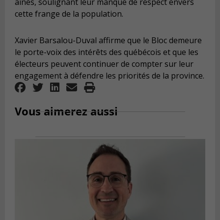
aînés, soulignant leur manque de respect envers
cette frange de la population.
Xavier Barsalou-Duval affirme que le Bloc demeure
le porte-voix des intérêts des québécois et que les
électeurs peuvent continuer de compter sur leur
engagement à défendre les priorités de la province.
Vous aimerez aussi