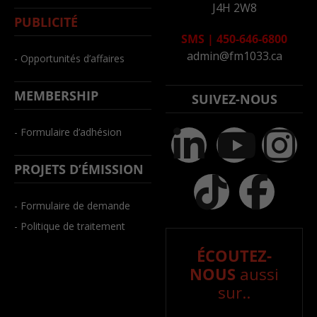
J4H 2W8
PUBLICITÉ
SMS
|
450-646-6800
admin@fm1033.ca
- Opportunités d’affaires
MEMBERSHIP
SUIVEZ-NOUS
- Formulaire d’adhésion
PROJETS D’ÉMISSION
- Formulaire de demande
- Politique de traitement
ÉCOUTEZ-
NOUS
aussi
sur..