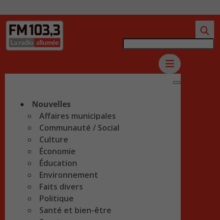
Nouvelles
Affaires municipales
Communauté / Social
Culture
Économie
Éducation
Environnement
Faits divers
Politique
Santé et bien-être