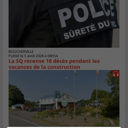
BOUCHERVILLE
Publié le 5 août 2026 à 06h54
La SQ recense 18 décès pendant les
vacances de la construction