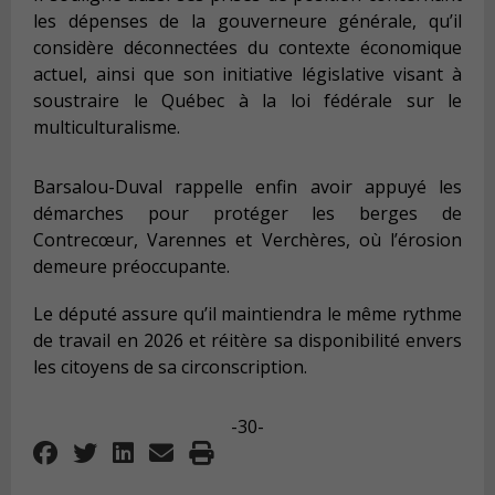
les dépenses de la gouverneure générale, qu’il
considère déconnectées du contexte économique
actuel, ainsi que son initiative législative visant à
soustraire le Québec à la loi fédérale sur le
multiculturalisme.
Barsalou-Duval rappelle enfin avoir appuyé les
démarches pour protéger les berges de
Contrecœur, Varennes et Verchères, où l’érosion
demeure préoccupante.
Le député assure qu’il maintiendra le même rythme
de travail en 2026 et réitère sa disponibilité envers
les citoyens de sa circonscription.
-30-