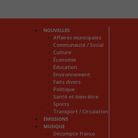
NOUVELLES
Affaires municipales
Communauté / Social
Culture
Économie
Éducation
Environnement
Faits divers
Politique
Santé et bien-être
Sports
Transport / Circulation
ÉMISSIONS
MUSIQUE
Décompte franco