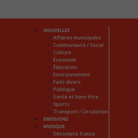
NOUVELLES
Affaires municipales
Communauté / Social
Culture
Économie
Éducation
Environnement
Faits divers
Politique
Santé et bien-être
Sports
Transport / Circulation
ÉMISSIONS
MUSIQUE
Décompte franco