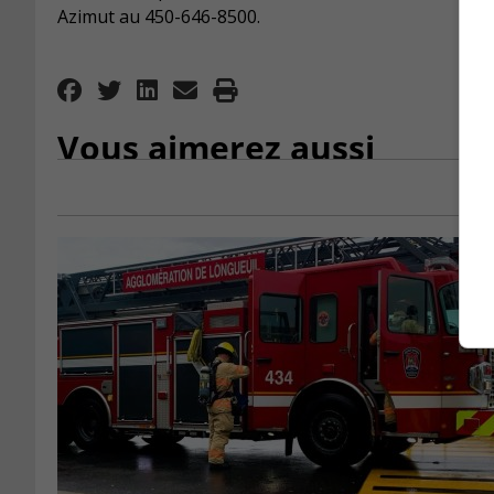
Azimut au 450-646-8500.
Vous aimerez aussi