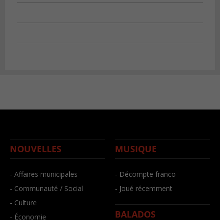
NOUVELLES
MUSIQUE
- Affaires municipales
- Décompte franco
- Communauté / Social
- Joué récemment
- Culture
BALADOS
- Économie