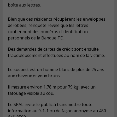
boîte aux lettres.
Bien que des résidents récupèrent les enveloppes
dérobées, l’enquête révèle que les lettres
contiennent des numéros d’identification
personnels de la Banque TD.
Des demandes de cartes de crédit sont ensuite
frauduleusement effectuées au nom de la victime.
Le suspect est un homme blanc de plus de 25 ans
aux cheveux et yeux bruns.
Il mesure environ 1,78 m pour 79 kg, avec un
tatouage visible au cou.
Le SPAL invite le public à transmettre toute
information au 9-1-1 ou de façon anonyme au 450