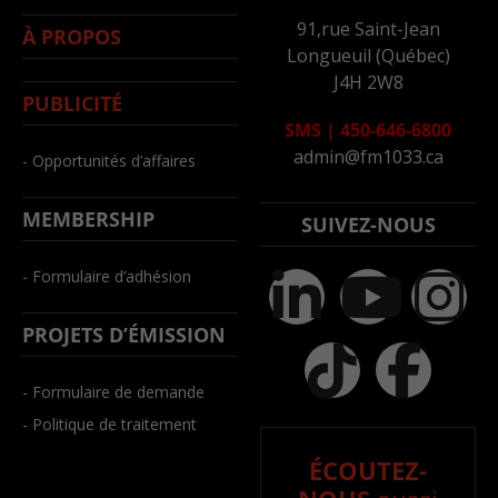
91,rue Saint-Jean
À PROPOS
Longueuil (Québec)
J4H 2W8
PUBLICITÉ
SMS
|
450-646-6800
admin@fm1033.ca
- Opportunités d’affaires
MEMBERSHIP
SUIVEZ-NOUS
- Formulaire d’adhésion
PROJETS D’ÉMISSION
- Formulaire de demande
- Politique de traitement
ÉCOUTEZ-