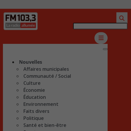
Nouvelles
Affaires municipales
Communauté / Social
Culture
Économie
Éducation
Environnement
Faits divers
Politique
Santé et bien-être