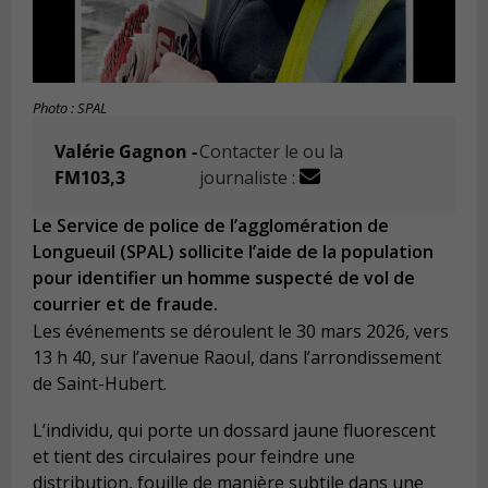
Photo : SPAL
Valérie Gagnon -
Contacter le ou la
FM103,3
journaliste :
Le Service de police de l’agglomération de
Longueuil (SPAL) sollicite l’aide de la population
pour identifier un homme suspecté de vol de
courrier et de fraude.
Les événements se déroulent le 30 mars 2026, vers
13 h 40, sur l’avenue Raoul, dans l’arrondissement
de Saint-Hubert.
L’individu, qui porte un dossard jaune fluorescent
et tient des circulaires pour feindre une
distribution, fouille de manière subtile dans une