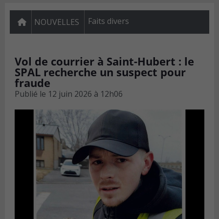
Faits divers
NOUVELLES
Vol de courrier à Saint-Hubert : le
SPAL recherche un suspect pour
fraude
Publié le
12 juin 2026 à 12h06