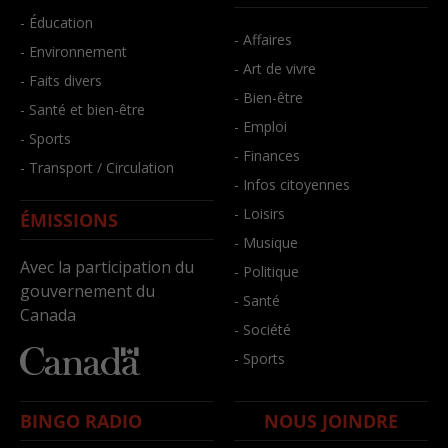
- Éducation
- Affaires
- Environnement
- Art de vivre
- Faits divers
- Bien-être
- Santé et bien-être
- Emploi
- Sports
- Finances
- Transport / Circulation
- Infos citoyennes
- Loisirs
ÉMISSIONS
- Musique
Avec la participation du
- Politique
gouvernement du
- Santé
Canada
- Société
- Sports
BINGO RADIO
NOUS JOINDRE