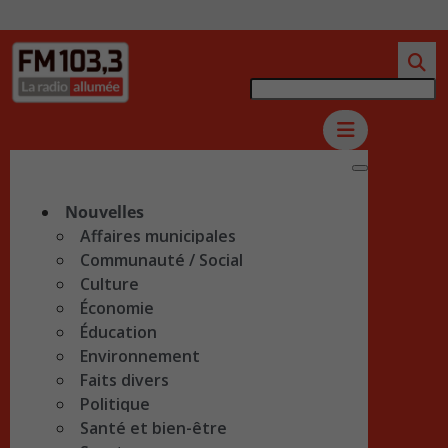
Nouvelles
Affaires municipales
Communauté / Social
Culture
Économie
Éducation
Environnement
Faits divers
Politique
Santé et bien-être