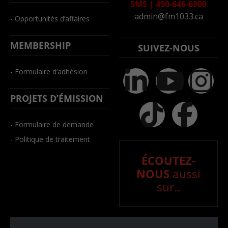
SMS
|
450-646-6800
admin@fm1033.ca
- Opportunités d’affaires
MEMBERSHIP
SUIVEZ-NOUS
- Formulaire d’adhésion
PROJETS D’ÉMISSION
- Formulaire de demande
- Politique de traitement
ÉCOUTEZ-
NOUS
aussi
sur..