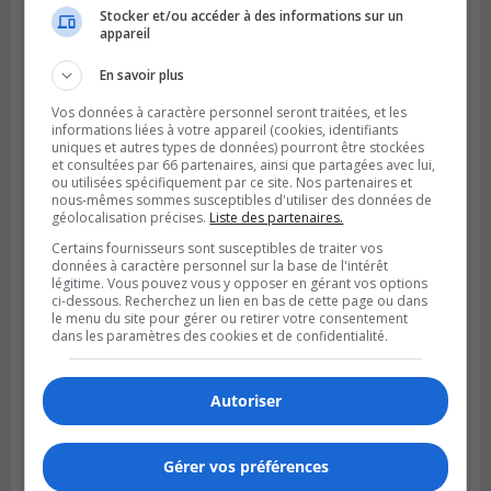
Stocker et/ou accéder à des informations sur un
appareil
En savoir plus
Vos données à caractère personnel seront traitées, et les
informations liées à votre appareil (cookies, identifiants
uniques et autres types de données) pourront être stockées
et consultées par 66 partenaires, ainsi que partagées avec lui,
ou utilisées spécifiquement par ce site. Nos partenaires et
nous-mêmes sommes susceptibles d'utiliser des données de
géolocalisation précises.
Liste des partenaires.
Certains fournisseurs sont susceptibles de traiter vos
données à caractère personnel sur la base de l'intérêt
légitime. Vous pouvez vous y opposer en gérant vos options
ci-dessous. Recherchez un lien en bas de cette page ou dans
le menu du site pour gérer ou retirer votre consentement
dans les paramètres des cookies et de confidentialité.
Autoriser
Gérer vos préférences