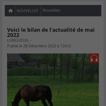
Nouvelles
NOUVELLES
Voici le bilan de l’actualité de mai
2022
LONGUEUIL -
Publié le
28 Décembre 2022 à 12h12