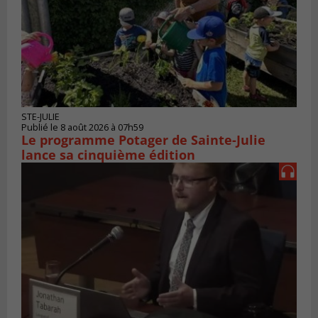
STE-JULIE
Publié le 8 août 2026 à 07h59
Le programme Potager de Sainte-Julie
lance sa cinquième édition