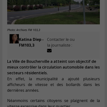
Photo: Archives FM 103,3
Katina Diep -
Contacter le ou
FM103,3
la journaliste :
La Ville de Boucherville a atteint son objectif de
mieux contrôler la circulation automobile dans les
secteurs résidentiels.
En effet, la municipalité a ajouté plusieurs
afficheurs de vitesse et des bollards dans les
dernières années.
Néanmoins certains citoyens se plaignent de la
vitesse excessive dans leur quartier.