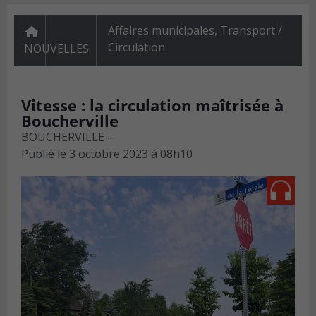
Affaires municipales
,
Transport /
Circulation
NOUVELLES
Vitesse : la circulation maîtrisée à
Boucherville
BOUCHERVILLE -
Publié le
3 octobre 2023 à 08h10