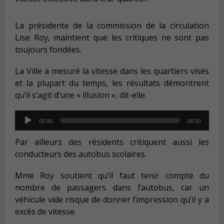
La présidente de la commission de la circulation
Lise Roy, maintient que les critiques ne sont pas
toujours fondées.
La Ville a mesuré la vitesse dans les quartiers visés
et la plupart du temps, les résultats démontrent
qu’il s’agit d’une « illusion », dit-elle.
Audio
00:00
00:00
Player
Par ailleurs des résidents critiquent aussi les
conducteurs des autobus scolaires.
Mme Roy soutient qu’il faut tenir compte du
nombre de passagers dans l’autobus, car un
véhicule vide risque de donner l’impression qu’il y a
excès de vitesse.