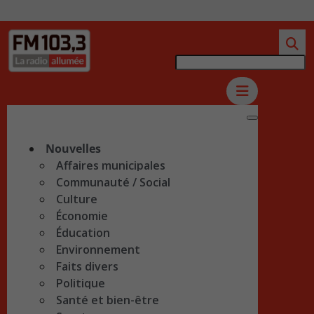
Nouvelles
Affaires municipales
Communauté / Social
Culture
Économie
Éducation
Environnement
Faits divers
Politique
Santé et bien-être