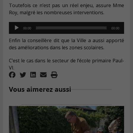
Toutefois ce n’est pas un réel enjeu, assure Mme
Roy, malgré les nombreuses interventions.
Audio
00:00
00:00
Player
Enfin la conseillère dit que la Ville a aussi apporté
des améliorations dans les zones scolaires.
C’est le cas dans le secteur de l’école primaire Paul-
VI.
Vous aimerez aussi