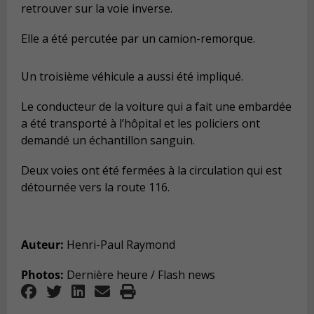
retrouver sur la voie inverse.
Elle a été percutée par un camion-remorque.
Un troisième véhicule a aussi été impliqué.
Le conducteur de la voiture qui a fait une embardée
a été transporté à l’hôpital et les policiers ont
demandé un échantillon sanguin.
Deux voies ont été fermées à la circulation qui est
détournée vers la route 116.
Auteur:
Henri-Paul Raymond
Photos:
Dernière heure / Flash news