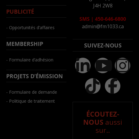
J4H 2W8
PUBLICITÉ
SMS
|
450-646-6800
admin@fm1033.ca
- Opportunités d’affaires
MEMBERSHIP
SUIVEZ-NOUS
- Formulaire d’adhésion
PROJETS D’ÉMISSION
- Formulaire de demande
- Politique de traitement
ÉCOUTEZ-
NOUS
aussi
sur..