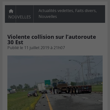
Actualités vedettes
,
Faits divers
,
Nouvelles
NOUVELLES
Violente collision sur l’autoroute
30 Est
Publié le
11 juillet 2019 à 21h07