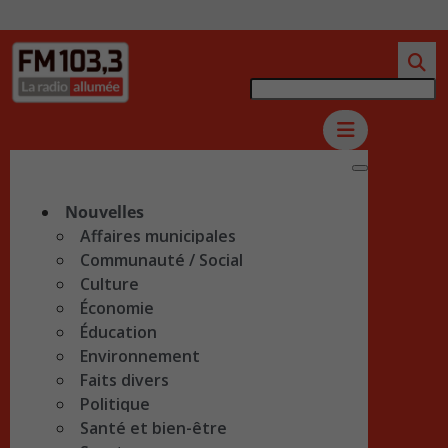
Nouvelles
Affaires municipales
Communauté / Social
Culture
Économie
Éducation
Environnement
Faits divers
Politique
Santé et bien-être