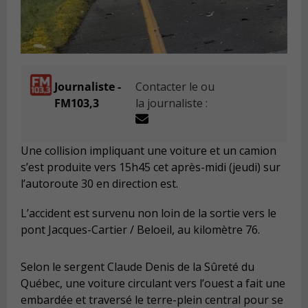
Journaliste -
Contacter le ou
FM103,3
la journaliste :
Une collision impliquant une voiture et un camion
s’est produite vers 15h45 cet après-midi (jeudi) sur
l’autoroute 30 en direction est.
L’accident est survenu non loin de la sortie vers le
pont Jacques-Cartier / Beloeil, au kilomètre 76.
Selon le sergent Claude Denis de la Sûreté du
Québec, une voiture circulant vers l’ouest a fait une
embardée et traversé le terre-plein central pour se