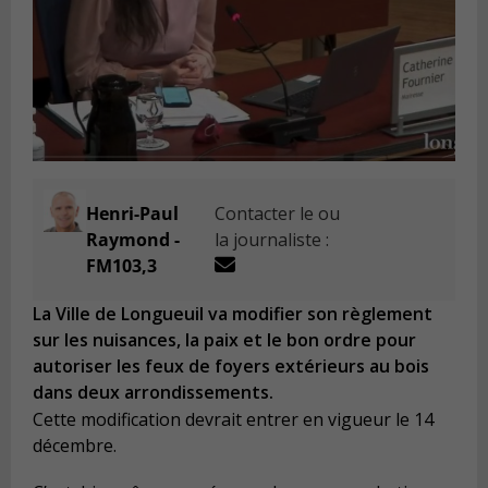
Henri-Paul
Contacter le ou
Raymond -
la journaliste :
FM103,3
La Ville de Longueuil va modifier son règlement
sur les nuisances, la paix et le bon ordre pour
autoriser les feux de foyers extérieurs au bois
dans deux arrondissements.
Cette modification devrait entrer en vigueur le 14
décembre.