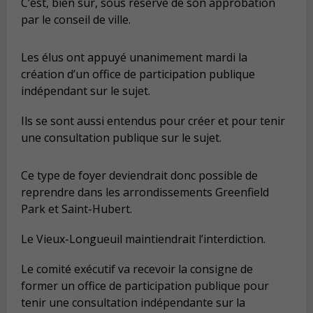
C’est, bien sûr, sous réserve de son approbation
par le conseil de ville.
Les élus ont appuyé unanimement mardi la
création d’un office de participation publique
indépendant sur le sujet.
Ils se sont aussi entendus pour créer et pour tenir
une consultation publique sur le sujet.
Ce type de foyer deviendrait donc possible de
reprendre dans les arrondissements Greenfield
Park et Saint-Hubert.
Le Vieux-Longueuil maintiendrait l’interdiction.
Le comité exécutif va recevoir la consigne de
former un office de participation publique pour
tenir une consultation indépendante sur la