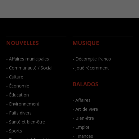
NOUVELLES
MUSIQUE
- Affaires municipales
- Décompte franco
- Communauté / Social
- Joué récemment
- Culture
BALADOS
- Économie
- Éducation
- Affaires
- Environnement
- Art de vivre
- Faits divers
- Bien-être
- Santé et bien-être
- Emploi
- Sports
- Finances