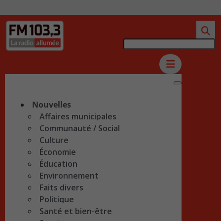
Nouvelles
Affaires municipales
Communauté / Social
Culture
Économie
Éducation
Environnement
Faits divers
Politique
Santé et bien-être