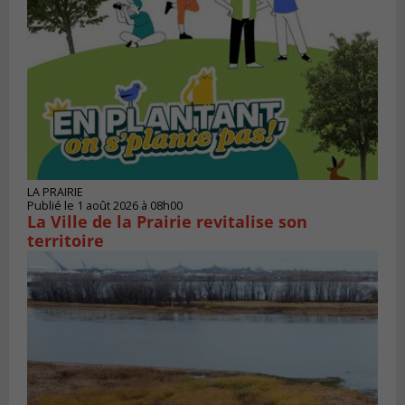
LA PRAIRIE
Publié le 1 août 2026 à 08h00
La Ville de la Prairie revitalise son
territoire