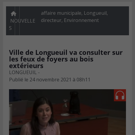
affaire municipale, Longueuil,
directeur
,
Environnement
NOUVELLE
S
Ville de Longueuil va consulter sur
les feux de foyers au bois
extérieurs
LONGUEUIL -
Publié le
24 novembre 2021 à 08h11