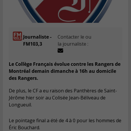
Journaliste -
Contacter le ou
FM103,3
la journaliste :
Le Collège Français évolue contre les Rangers de
Montréal demain dimanche à 16h au domicile
des Rangers.
De plus, le CF a eu raison des Panthères de Saint-
Jérôme hier soir au Colisée Jean-Béliveau de
Longueuil.
Le pointage final a été de 4 à 0 pour les hommes de
Éric Bouchard.