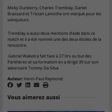
Micky Dunberry, Charles Tremblay, Daniel
Brassard et Tristan Lamothe ont marqué pour les
vainqueurs.
Tremblay a aussi deux mentions d’aide dans ce
match et il a été nommé une des deux étoiles de la
rencontre.
.Gabriel Waked a fait face à 27 tirs au but des
Panthères et sa formation en a dirigé 39 sur son
adversaire Tommy Da Silva.
Auteur:
Henri-Paul Raymond.
Vous aimerez aussi