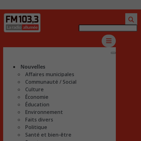
Nouvelles
Affaires municipales
Communauté / Social
Culture
Économie
Éducation
Environnement
Faits divers
Politique
Santé et bien-être