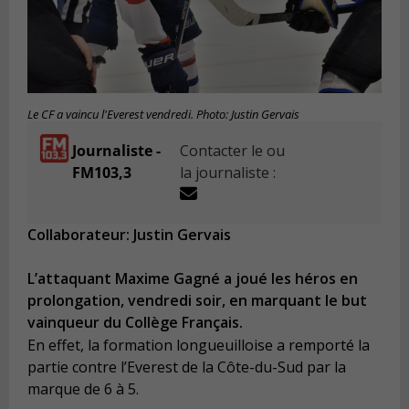
Le CF a vaincu l'Everest vendredi. Photo: Justin Gervais
Journaliste -
Contacter le ou
FM103,3
la journaliste :
Collaborateur: Justin Gervais
L’attaquant Maxime Gagné a joué les héros en
prolongation, vendredi soir, en marquant le but
vainqueur du Collège Français.
En effet, la formation longueuilloise a remporté la
partie contre l’Everest de la Côte-du-Sud par la
marque de 6 à 5.