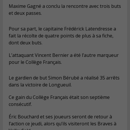
Maxime Gagné a conclu la rencontre avec trois buts
et deux passes.
Pour sa part, le capitaine Frédérick Latendresse a
fait la récolte de quatre points de plus à sa fiche,
dont deux buts.
L’attaquant Vincent Bernier a été l’autre marqueur
pour le Collège Français.
Le gardien de but Simon Bérubé a réalisé 35 arrêts
dans la victoire de Longueuil.
Ce gain du Collège Français était son septième
consécutif.
Éric Bouchard et ses joueurs seront de retour à
l’action ce jeudi, alors qu’ils visiteront les Braves à