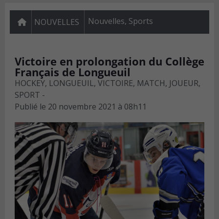
Nouvelles
,
Sports
NOUVELLES
Victoire en prolongation du Collège
Français de Longueuil
HOCKEY, LONGUEUIL, VICTOIRE, MATCH, JOUEUR,
SPORT -
Publié le
20 novembre 2021 à 08h11