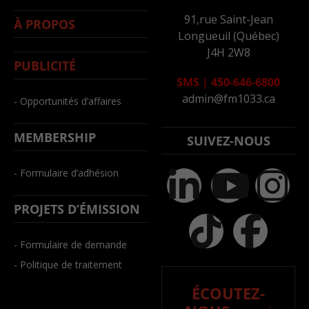
91,rue Saint-Jean
À PROPOS
Longueuil (Québec)
J4H 2W8
PUBLICITÉ
SMS
|
450-646-6800
admin@fm1033.ca
- Opportunités d’affaires
MEMBERSHIP
SUIVEZ-NOUS
- Formulaire d’adhésion
PROJETS D’ÉMISSION
- Formulaire de demande
- Politique de traitement
ÉCOUTEZ-