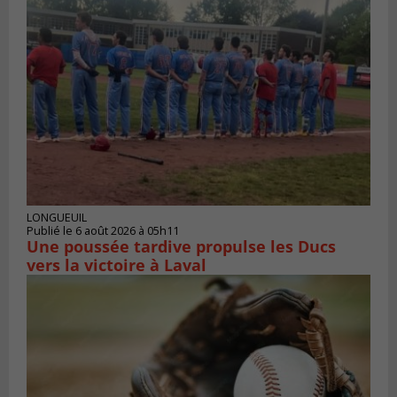
LONGUEUIL
Publié le 6 août 2026 à 05h11
Une poussée tardive propulse les Ducs
vers la victoire à Laval