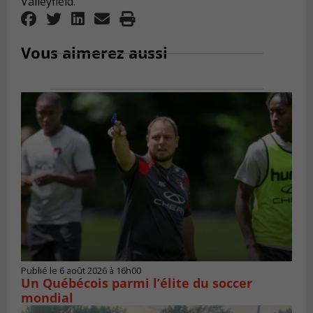
Valleyfield.
Vous aimerez aussi
Publié le 6 août 2026 à 16h00
Un Québécois parmi l’élite du soccer
mondial