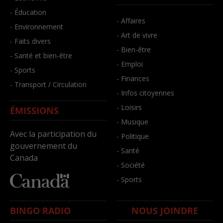
- Éducation
- Affaires
- Environnement
- Art de vivre
- Faits divers
- Bien-être
- Santé et bien-être
- Emploi
- Sports
- Finances
- Transport / Circulation
- Infos citoyennes
- Loisirs
ÉMISSIONS
- Musique
Avec la participation du
- Politique
gouvernement du
- Santé
Canada
- Société
- Sports
BINGO RADIO
NOUS JOINDRE