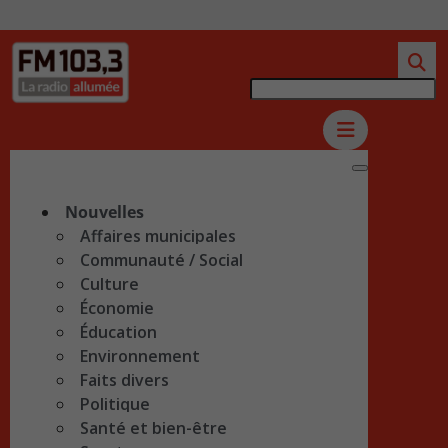
Nouvelles
Affaires municipales
Communauté / Social
Culture
Économie
Éducation
Environnement
Faits divers
Politique
Santé et bien-être