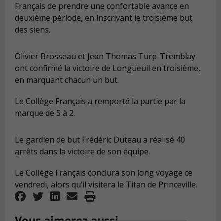
Français de prendre une confortable avance en
deuxième période, en inscrivant le troisième but
des siens.
Olivier Brosseau et Jean Thomas Turp-Tremblay
ont confirmé la victoire de Longueuil en troisième,
en marquant chacun un but.
Le Collège Français a remporté la partie par la
marque de 5 à 2.
Le gardien de but Frédéric Duteau a réalisé 40
arrêts dans la victoire de son équipe.
Le Collège Français conclura son long voyage ce
vendredi, alors qu’il visitera le Titan de Princeville.
Vous aimerez aussi