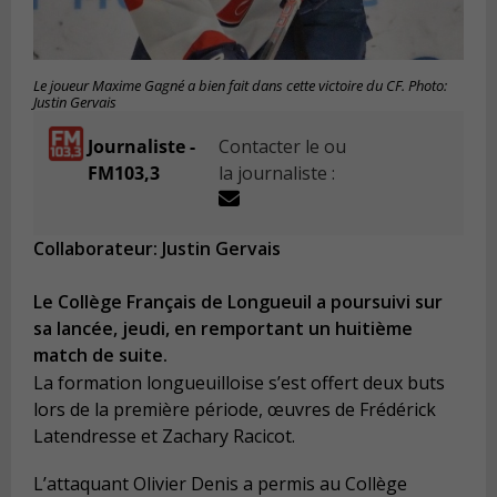
Le joueur Maxime Gagné a bien fait dans cette victoire du CF. Photo:
Justin Gervais
Journaliste -
Contacter le ou
FM103,3
la journaliste :
Collaborateur: Justin Gervais
Le Collège Français de Longueuil a poursuivi sur
sa lancée, jeudi, en remportant un huitième
match de suite.
La formation longueuilloise s’est offert deux buts
lors de la première période, œuvres de Frédérick
Latendresse et Zachary Racicot.
L’attaquant Olivier Denis a permis au Collège