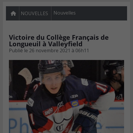
Nouvelles
NOUVELLES
Victoire du Collège Français de
Longueuil à Valleyfield
Publié le
26 novembre 2021 à 06h11