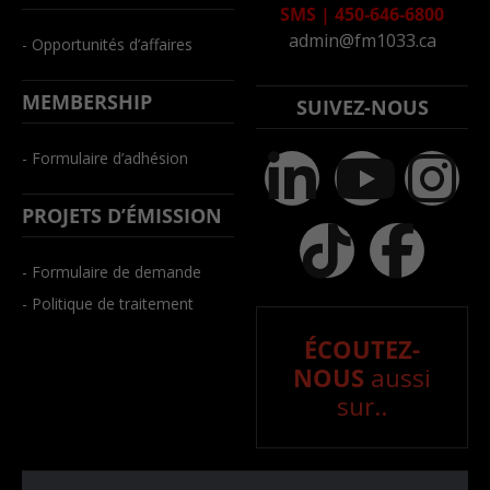
SMS
|
450-646-6800
admin@fm1033.ca
- Opportunités d’affaires
MEMBERSHIP
SUIVEZ-NOUS
- Formulaire d’adhésion
PROJETS D’ÉMISSION
- Formulaire de demande
- Politique de traitement
ÉCOUTEZ-
NOUS
aussi
sur..