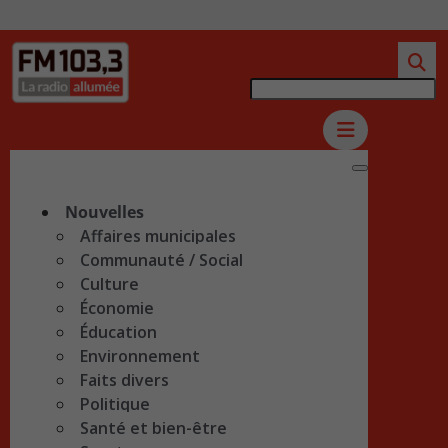
Nouvelles
Affaires municipales
Communauté / Social
Culture
Économie
Éducation
Environnement
Faits divers
Politique
Santé et bien-être