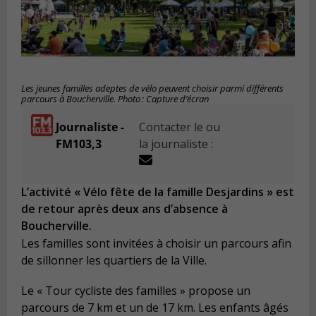
Les jeunes familles adeptes de vélo peuvent choisir parmi différents
parcours à Boucherville. Photo : Capture d’écran
Journaliste -
Contacter le ou
FM103,3
la journaliste :
L’activité « Vélo fête de la famille Desjardins » est
de retour après deux ans d’absence à
Boucherville.
Les familles sont invitées à choisir un parcours afin
de sillonner les quartiers de la Ville.
Le « Tour cycliste des familles » propose un
parcours de 7 km et un de 17 km. Les enfants âgés