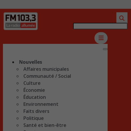
Nouvelles
Affaires municipales
Communauté / Social
Culture
Économie
Éducation
Environnement
Faits divers
Politique
Santé et bien-être