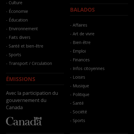
- Culture
BALADOS
- Économie
- Éducation
- Affaires
- Environnement
- Art de vivre
- Faits divers
- Bien-être
- Santé et bien-être
- Emploi
- Sports
- Finances
- Transport / Circulation
- Infos citoyennes
- Loisirs
ÉMISSIONS
- Musique
Avec la participation du
- Politique
gouvernement du
- Santé
Canada
- Société
- Sports