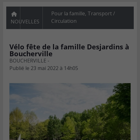
Pour la famille
,
Transport /
Circulation
NOUVELLES
Vélo fête de la famille Desjardins à
Boucherville
BOUCHERVILLE -
Publié le
23 mai 2022 à 14h05