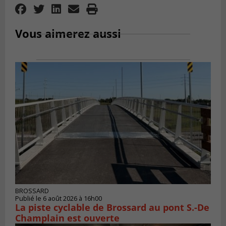
Vous aimerez aussi
BROSSARD
Publié le 6 août 2026 à 16h00
La piste cyclable de Brossard au pont S.-De
Champlain est ouverte