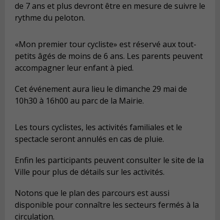
de 7 ans et plus devront être en mesure de suivre le
rythme du peloton.
«Mon premier tour cycliste» est réservé aux tout-
petits âgés de moins de 6 ans. Les parents peuvent
accompagner leur enfant à pied.
Cet événement aura lieu le dimanche 29 mai de
10h30 à 16h00 au parc de la Mairie.
Les tours cyclistes, les activités familiales et le
spectacle seront annulés en cas de pluie.
Enfin les participants peuvent consulter le site de la
Ville pour plus de détails sur les activités.
Notons que le plan des parcours est aussi
disponible pour connaître les secteurs fermés à la
circulation.