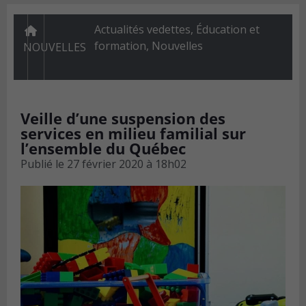
Actualités vedettes
,
Éducation et
formation
,
Nouvelles
NOUVELLES
Veille d’une suspension des
services en milieu familial sur
l’ensemble du Québec
Publié le
27 février 2020 à 18h02