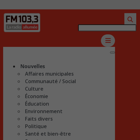
Nouvelles
Affaires municipales
Communauté / Social
Culture
Économie
Éducation
Environnement
Faits divers
Politique
Santé et bien-être