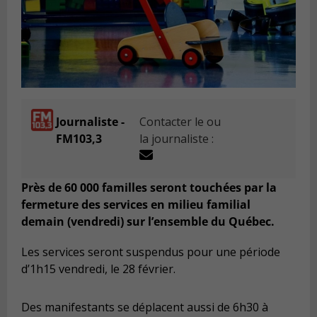
Journaliste -
Contacter le ou
FM103,3
la journaliste :
Près de 60 000 familles seront touchées par la
fermeture des services en milieu familial
demain (vendredi) sur l’ensemble du Québec.
Les services seront suspendus pour une période
d’1h15 vendredi, le 28 février.
Des manifestants se déplacent aussi de 6h30 à