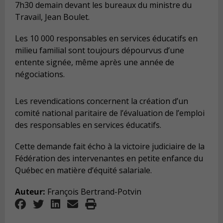
7h30 demain devant les bureaux du ministre du
Travail, Jean Boulet.
Les 10 000 responsables en services éducatifs en
milieu familial sont toujours dépourvus d’une
entente signée, même après une année de
négociations.
Les revendications concernent la création d’un
comité national paritaire de l’évaluation de l’emploi
des responsables en services éducatifs.
Cette demande fait écho à la victoire judiciaire de la
Fédération des intervenantes en petite enfance du
Québec en matière d’équité salariale.
Auteur:
François Bertrand-Potvin