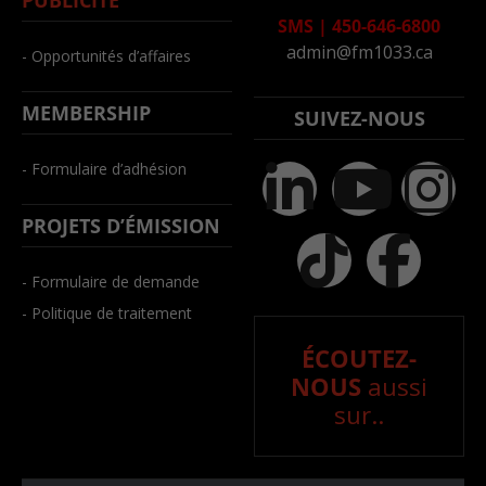
PUBLICITÉ
SMS
|
450-646-6800
admin@fm1033.ca
- Opportunités d’affaires
MEMBERSHIP
SUIVEZ-NOUS
- Formulaire d’adhésion
PROJETS D’ÉMISSION
- Formulaire de demande
- Politique de traitement
ÉCOUTEZ-
NOUS
aussi
sur..