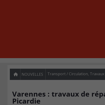
Transport / Circulation
,
Travaux
NOUVELLES
Varennes : travaux de rép
Picardie