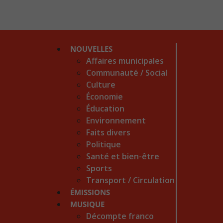
NOUVELLES
Affaires municipales
Communauté / Social
Culture
Économie
Éducation
Environnement
Faits divers
Politique
Santé et bien-être
Sports
Transport / Circulation
ÉMISSIONS
MUSIQUE
Décompte franco