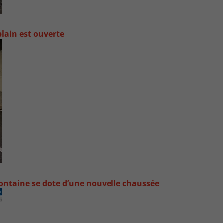
lain est ouverte
ontaine se dote d’une nouvelle chaussée