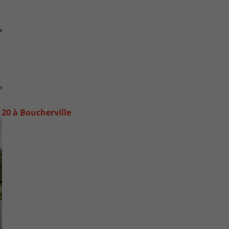
20 à Boucherville