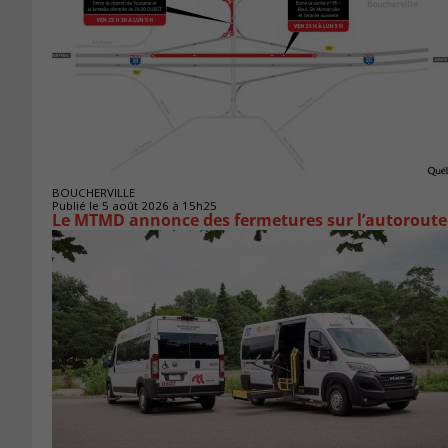
BOUCHERVILLE
Publié le 5 août 2026 à 15h25
Le MTMD annonce des fermetures sur l’autoroute 