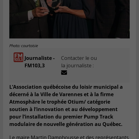
Photo: courtoisie
Journaliste -
Contacter le ou
FM103,3
la journaliste :
L’Association québécoise du loisir municipal a
décerné à la Ville de Varennes et à la firme
Atmosphäre le trophée Otium/ catégorie
soutien à l’innovation et au développement
pour l’installation du premier Pump Track
modulaire de nouvelle génération au Québec.
Le maire Martin Damphousse et des représentants