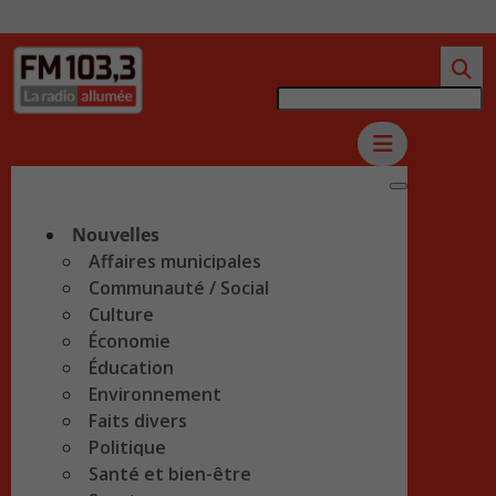
Nouvelles
Affaires municipales
Communauté / Social
Culture
Économie
Éducation
Environnement
Faits divers
Politique
Santé et bien-être