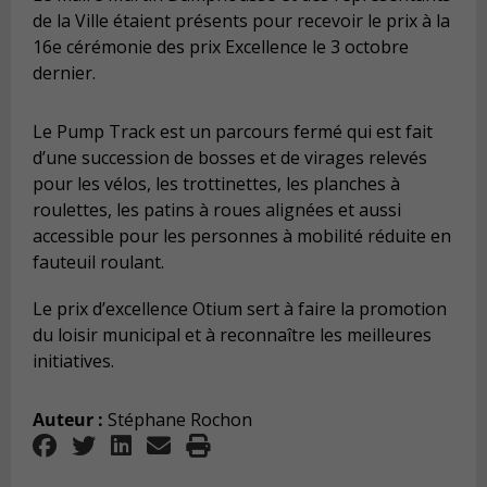
de la Ville étaient présents pour recevoir le prix à la
16e cérémonie des prix Excellence le 3 octobre
dernier.
Le Pump Track est un parcours fermé qui est fait
d’une succession de bosses et de virages relevés
pour les vélos, les trottinettes, les planches à
roulettes, les patins à roues alignées et aussi
accessible pour les personnes à mobilité réduite en
fauteuil roulant.
Le prix d’excellence Otium sert à faire la promotion
du loisir municipal et à reconnaître les meilleures
initiatives.
Auteur :
Stéphane Rochon