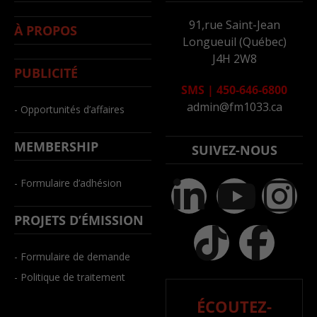
91,rue Saint-Jean
À PROPOS
Longueuil (Québec)
J4H 2W8
PUBLICITÉ
SMS
|
450-646-6800
admin@fm1033.ca
- Opportunités d’affaires
MEMBERSHIP
SUIVEZ-NOUS
- Formulaire d’adhésion
PROJETS D’ÉMISSION
- Formulaire de demande
- Politique de traitement
ÉCOUTEZ-