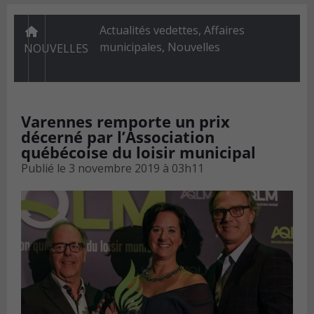
Actualités vedettes
,
Affaires
municipales
,
Nouvelles
NOUVELLES
Varennes remporte un prix
décerné par l’Association
québécoise du loisir municipal
Publié le
3 novembre 2019 à 03h11