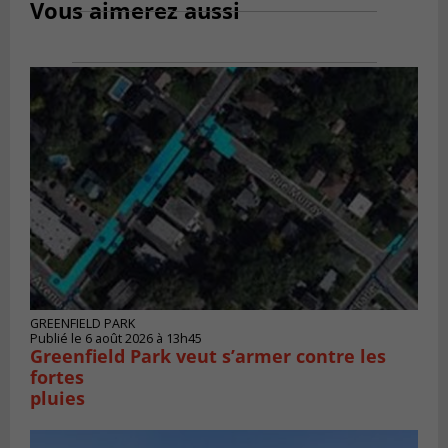
Vous aimerez aussi
GREENFIELD PARK
Publié le 6 août 2026 à 13h45
Greenfield Park veut s’armer contre les
fortes
pluies