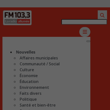
Nouvelles
Affaires municipales
Communauté / Social
Culture
Économie
Éducation
Environnement
Faits divers
Politique
Santé et bien-être