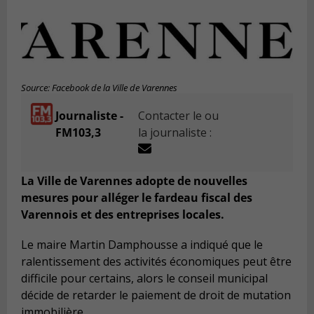
Source: Facebook de la Ville de Varennes
Journaliste -
Contacter le ou
FM103,3
la journaliste :
La Ville de Varennes adopte de nouvelles
mesures pour alléger le fardeau fiscal des
Varennois et des entreprises locales.
Le maire Martin Damphousse a indiqué que le
ralentissement des activités économiques peut être
difficile pour certains, alors le conseil municipal
décide de retarder le paiement de droit de mutation
immobilière.