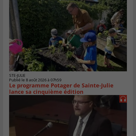
STE-JULIE
Publié le 8 août 2026 à 07h59
Le programme Potager de Sainte-Julie
lance sa cinquième édition