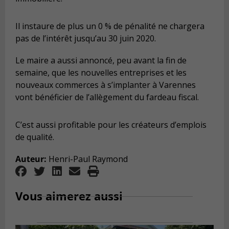
Il instaure de plus un 0 % de pénalité ne chargera
pas de l’intérêt jusqu’au 30 juin 2020.
Le maire a aussi annoncé, peu avant la fin de
semaine, que les nouvelles entreprises et les
nouveaux commerces à s’implanter à Varennes
vont bénéficier de l’allègement du fardeau fiscal.
C’est aussi profitable pour les créateurs d’emplois
de qualité.
Auteur:
Henri-Paul Raymond
Vous aimerez aussi