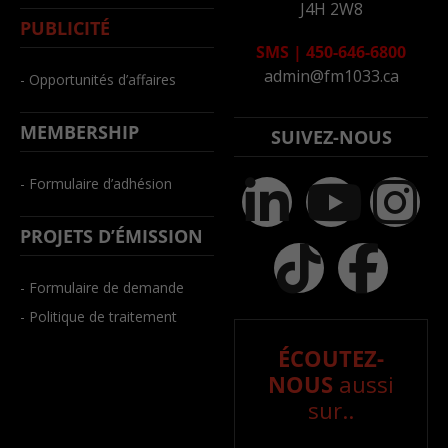
J4H 2W8
PUBLICITÉ
SMS
|
450-646-6800
admin@fm1033.ca
- Opportunités d’affaires
MEMBERSHIP
SUIVEZ-NOUS
- Formulaire d’adhésion
PROJETS D’ÉMISSION
- Formulaire de demande
- Politique de traitement
ÉCOUTEZ-
NOUS
aussi
sur..