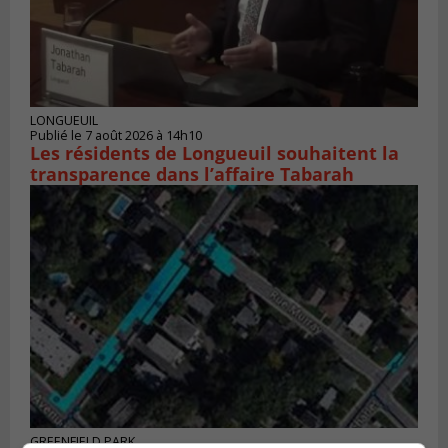
LONGUEUIL
Publié le 7 août 2026 à 14h10
Les résidents de Longueuil souhaitent la
transparence dans l’affaire Tabarah
GREENFIELD PARK