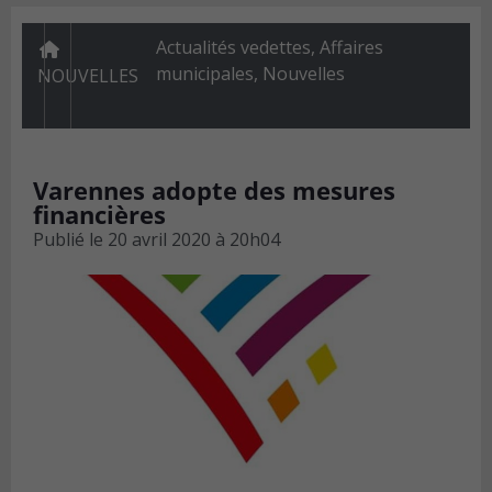
Actualités vedettes
,
Affaires
municipales
,
Nouvelles
NOUVELLES
Varennes adopte des mesures
financières
Publié le
20 avril 2020 à 20h04