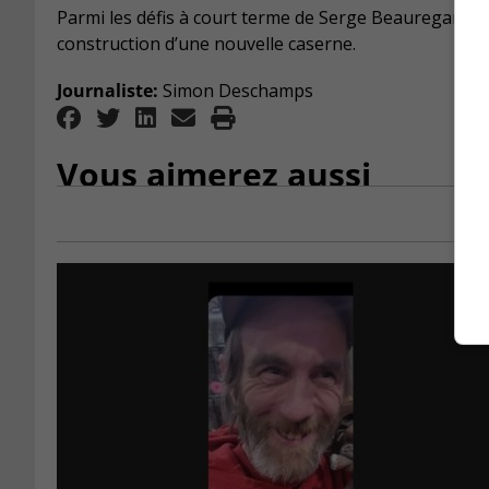
Parmi les défis à court terme de Serge Beauregard en
construction d’une nouvelle caserne.
Journaliste:
Simon Deschamps
Vous aimerez aussi