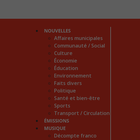
NOUVELLES
Affaires municipales
Communauté / Social
Culture
Économie
Éducation
Environnement
Faits divers
Politique
Santé et bien-être
Sports
Transport / Circulation
ÉMISSIONS
MUSIQUE
Décompte franco