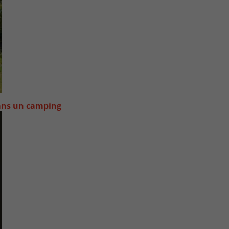
dans un camping