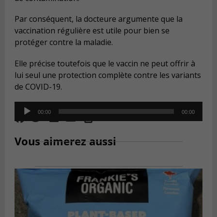
Par conséquent, la docteure argumente que la
vaccination régulière est utile pour bien se
protéger contre la maladie.
Elle précise toutefois que le vaccin ne peut offrir à
lui seul une protection complète contre les variants
de COVID-19.
Audio
00:00
00:00
Player
Vous aimerez aussi