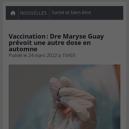
Santé et bien-être
NOUVELLES
Vaccination : Dre Maryse Guay
prévoit une autre dose en
automne
Publié le
24 mars 2022 à 15h03