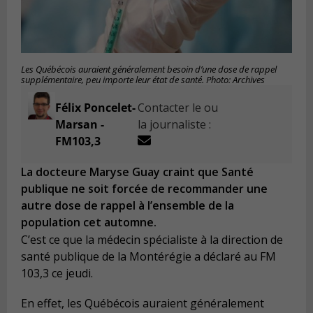
Les Québécois auraient généralement besoin d’une dose de rappel
supplémentaire, peu importe leur état de santé. Photo: Archives
Félix Poncelet-
Contacter le ou
Marsan -
la journaliste :
FM103,3
La docteure Maryse Guay craint que Santé
publique ne soit forcée de recommander une
autre dose de rappel à l’ensemble de la
population cet automne.
C’est ce que la médecin spécialiste à la direction de
santé publique de la Montérégie a déclaré au FM
103,3 ce jeudi.
En effet,
les Québécois auraient généralement