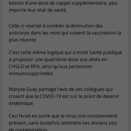
besoin d’une dose de rappel supplémentaire, peu
importe leur état de santé.
Celle-ci viserait à combler la diminution des
anticorps dans les mois qui suivent la vaccination la
plus récente.
C’est cette même logique qui a incité Santé publique
à proposer une quatrième dose aux aînés en
CHSLD et RPA, ainsi qu’aux personnes
immunosupprimées.
Maryse Guay partage l’avis de ses collègues qui
croient que la COVID-19 est sur le point de devenir
endémique.
Ceci ferait en sorte que le virus soit constamment
présent, sans toutefois atteindre ses anciens pics
de contamination.