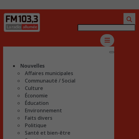
Nouvelles
Affaires municipales
Communauté / Social
Culture
Économie
Éducation
Environnement
Faits divers
Politique
Santé et bien-être