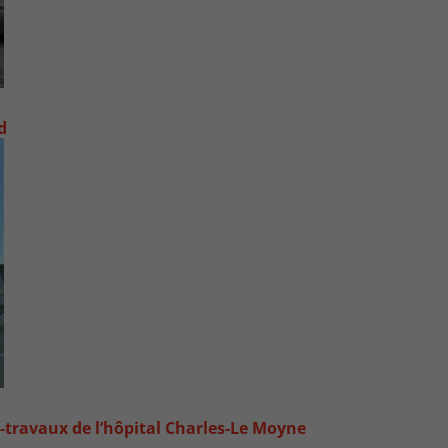
d
-travaux de l’hôpital Charles-Le Moyne