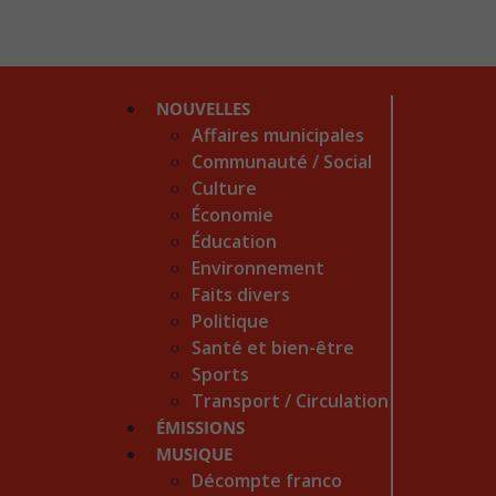
NOUVELLES
Affaires municipales
Communauté / Social
Culture
Économie
Éducation
Environnement
Faits divers
Politique
Santé et bien-être
Sports
Transport / Circulation
ÉMISSIONS
MUSIQUE
Décompte franco