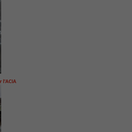
 l’ACIA