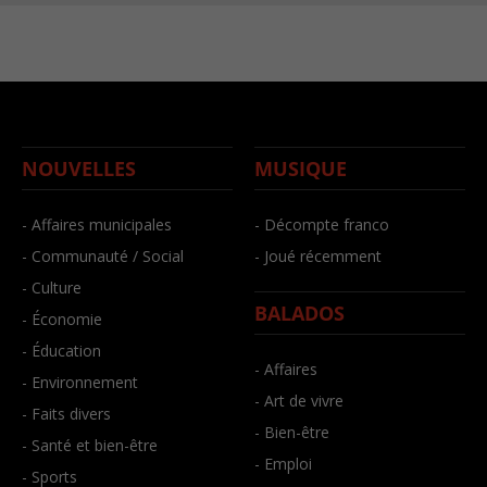
NOUVELLES
MUSIQUE
- Affaires municipales
- Décompte franco
- Communauté / Social
- Joué récemment
- Culture
BALADOS
- Économie
- Éducation
- Affaires
- Environnement
- Art de vivre
- Faits divers
- Bien-être
- Santé et bien-être
- Emploi
- Sports