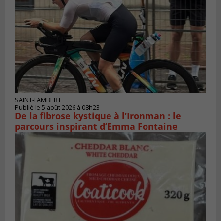
SAINT-LAMBERT
Publié le 5 août 2026 à 08h23
De la fibrose kystique à l’Ironman : le
parcours inspirant d’Emma Fontaine