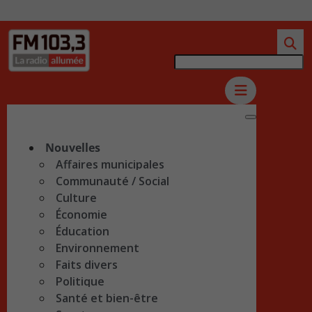
Nouvelles
Affaires municipales
Communauté / Social
Culture
Économie
Éducation
Environnement
Faits divers
Politique
Santé et bien-être