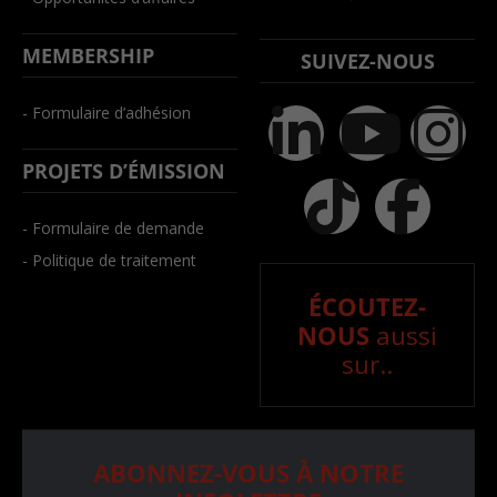
MEMBERSHIP
SUIVEZ-NOUS
- Formulaire d’adhésion
PROJETS D’ÉMISSION
- Formulaire de demande
- Politique de traitement
ÉCOUTEZ-
NOUS
aussi
sur..
ABONNEZ-VOUS À NOTRE