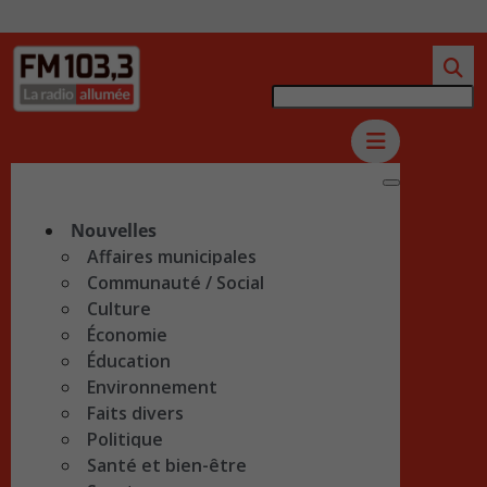
Nouvelles
Affaires municipales
Communauté / Social
Culture
Économie
Éducation
Environnement
Faits divers
Politique
Santé et bien-être