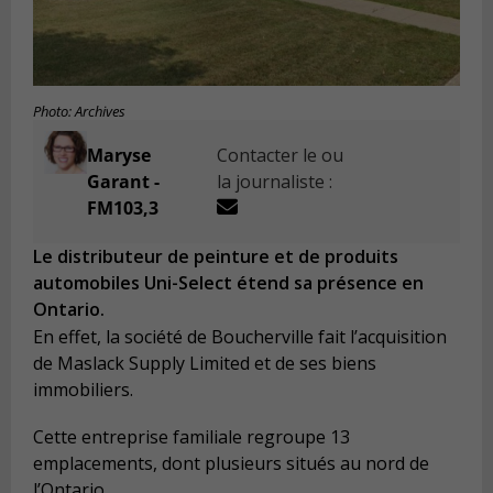
Photo: Archives
Maryse
Contacter le ou
Garant -
la journaliste :
FM103,3
Le distributeur de peinture et de produits
automobiles Uni-Select étend sa présence en
Ontario.
En effet, la société de Boucherville fait l’acquisition
de Maslack Supply Limited et de ses biens
immobiliers.
Cette entreprise familiale regroupe 13
emplacements, dont plusieurs situés au nord de
l’Ontario.