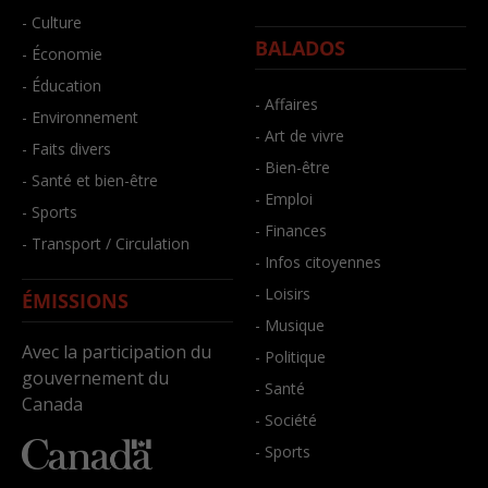
- Culture
BALADOS
- Économie
- Éducation
- Affaires
- Environnement
- Art de vivre
- Faits divers
- Bien-être
- Santé et bien-être
- Emploi
- Sports
- Finances
- Transport / Circulation
- Infos citoyennes
- Loisirs
ÉMISSIONS
- Musique
Avec la participation du
- Politique
gouvernement du
- Santé
Canada
- Société
- Sports