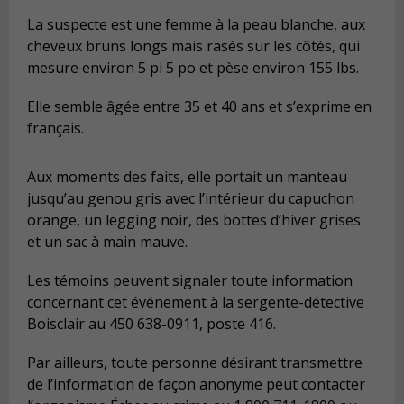
La suspecte est une femme à la peau blanche, aux
cheveux bruns longs mais rasés sur les côtés, qui
mesure environ 5 pi 5 po et pèse environ 155 lbs.
Elle semble âgée entre 35 et 40 ans et s’exprime en
français.
Aux moments des faits, elle portait un manteau
jusqu’au genou gris avec l’intérieur du capuchon
orange, un legging noir, des bottes d’hiver grises
et un sac à main mauve.
Les témoins peuvent signaler toute information
concernant cet événement à la sergente-détective
Boisclair au 450 638-0911, poste 416.
Par ailleurs, toute personne désirant transmettre
de l’information de façon anonyme peut contacter