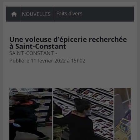
Faits divers
NOUVELLES
Une voleuse d’épicerie recherchée
à Saint-Constant
SAINT-CONSTANT -
Publié le
11 février 2022 à 15h02