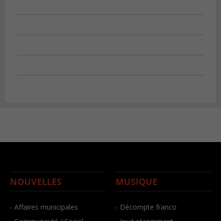
NOUVELLES
MUSIQUE
- Affaires municipales
- Décompte franco