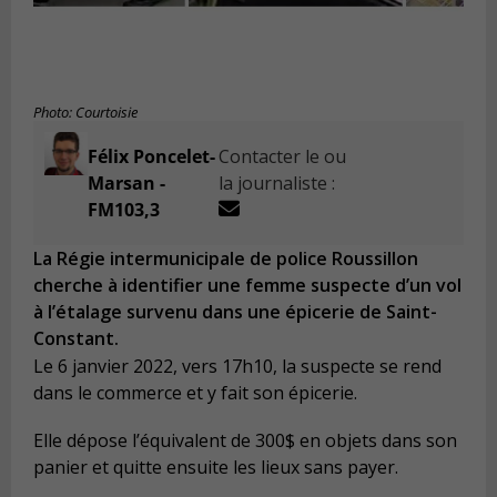
Photo: Courtoisie
Félix Poncelet-
Contacter le ou
Marsan -
la journaliste :
FM103,3
La Régie intermunicipale de police Roussillon
cherche à identifier une femme suspecte d’un vol
à l’étalage survenu dans une épicerie de Saint-
Constant.
Le 6 janvier 2022, vers 17h10, la suspecte se rend
dans le commerce et y fait son épicerie.
Elle dépose l’équivalent de 300$ en objets dans son
panier et quitte ensuite les lieux sans payer.