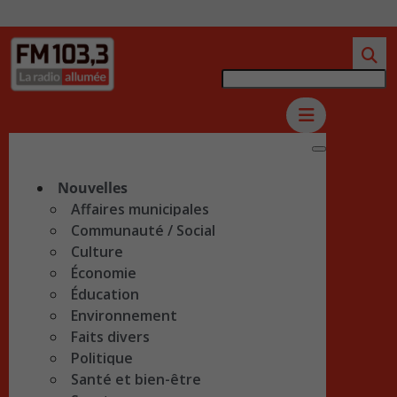
Nouvelles
Affaires municipales
Communauté / Social
Culture
Économie
Éducation
Environnement
Faits divers
Politique
Santé et bien-être