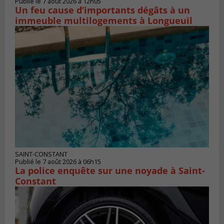
Publié le 7 août 2026 à 12h05
Un feu cause d’importants dégâts à un
immeuble multilogements à Longueuil
SAINT-CONSTANT
Publié le 7 août 2026 à 06h15
La police enquête sur une noyade à Saint-
Constant