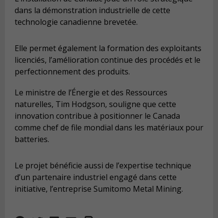
dans la démonstration industrielle de cette
technologie canadienne brevetée.
Elle permet également la formation des exploitants
licenciés, l’amélioration continue des procédés et le
perfectionnement des produits.
Le ministre de l’Énergie et des Ressources
naturelles, Tim Hodgson, souligne que cette
innovation contribue à positionner le Canada
comme chef de file mondial dans les matériaux pour
batteries.
Le projet bénéficie aussi de l’expertise technique
d’un partenaire industriel engagé dans cette
initiative, l’entreprise Sumitomo Metal Mining.