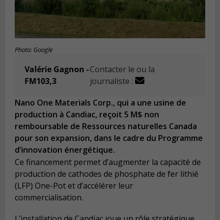
Photo: Google
Valérie Gagnon -
Contacter le ou la
FM103,3
journaliste :
Nano One Materials Corp., qui a une usine de
production à Candiac, reçoit 5 M$ non
remboursable de Ressources naturelles Canada
pour son expansion, dans le cadre du Programme
d’innovation énergétique.
Ce financement permet d’augmenter la capacité de
production de cathodes de phosphate de fer lithié
(LFP) One-Pot et d’accélérer leur
commercialisation.
L’installation de Candiac joue un rôle stratégique