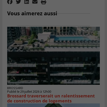
Vous aimerez aussi
BROSSARD
Publié le 29 juillet 2026 à 12h00
Brossard traverserait un ralentissement
de construction de logements