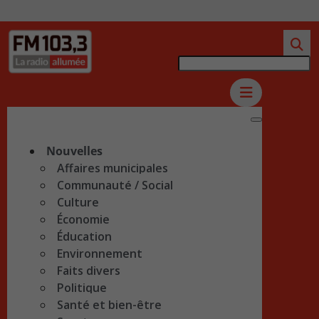
Nouvelles
Affaires municipales
Communauté / Social
Culture
Économie
Éducation
Environnement
Faits divers
Politique
Santé et bien-être