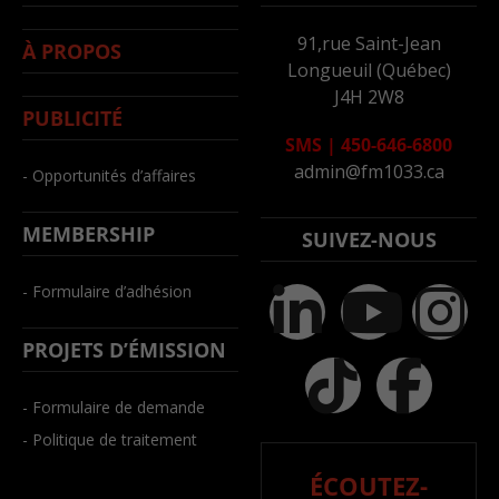
91,rue Saint-Jean
À PROPOS
Longueuil (Québec)
J4H 2W8
PUBLICITÉ
SMS
|
450-646-6800
admin@fm1033.ca
- Opportunités d’affaires
MEMBERSHIP
SUIVEZ-NOUS
- Formulaire d’adhésion
PROJETS D’ÉMISSION
- Formulaire de demande
- Politique de traitement
ÉCOUTEZ-