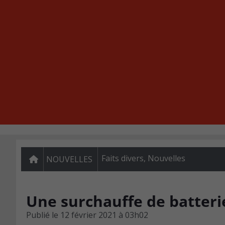
Faits divers
,
Nouvelles
NOUVELLES
Une surchauffe de batteri
Publié le
12 février 2021 à 03h02