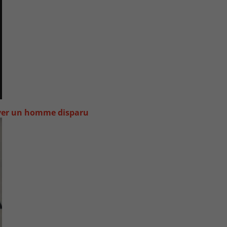
uver un homme disparu