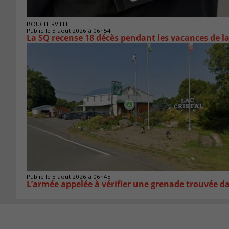
BOUCHERVILLE
Publié le 5 août 2026 à 06h54
La SQ recense 18 décès pendant les vacances de l
Publié le 5 août 2026 à 06h45
L’armée appelée à vérifier une grenade trouvée 