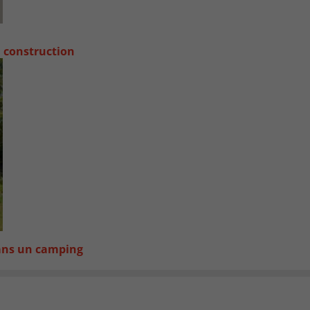
a construction
dans un camping