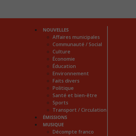
NOUVELLES
Affaires municipales
Communauté / Social
Culture
Économie
Éducation
Environnement
Faits divers
Politique
Santé et bien-être
Sports
Transport / Circulation
ÉMISSIONS
MUSIQUE
Décompte franco