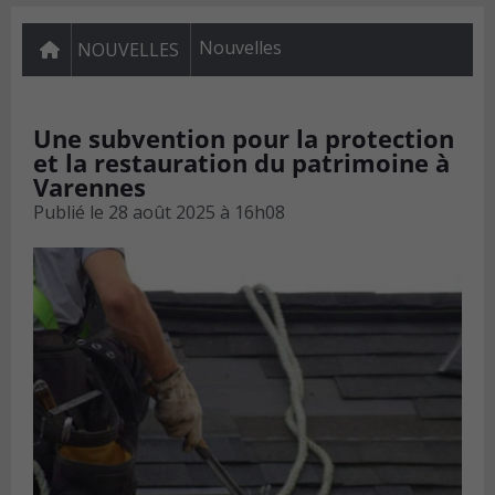
Nouvelles
NOUVELLES
Une subvention pour la protection
et la restauration du patrimoine à
Varennes
Publié le
28 août 2025 à 16h08