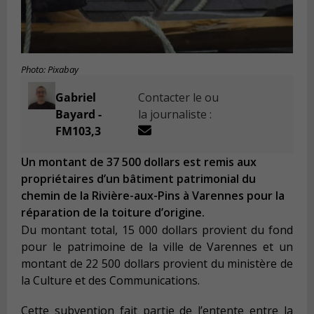
Photo: Pixabay
Gabriel
Contacter le ou
Bayard -
la journaliste :
FM103,3
Un montant de 37 500 dollars est remis aux
propriétaires d’un bâtiment patrimonial du
chemin de la Rivière-aux-Pins à Varennes pour la
réparation de la toiture d’origine.
Du montant total, 15 000 dollars provient du fond
pour le patrimoine de la ville de Varennes et un
montant de 22 500 dollars provient du ministère de
la Culture et des Communications.
Cette subvention fait partie de l’entente entre la