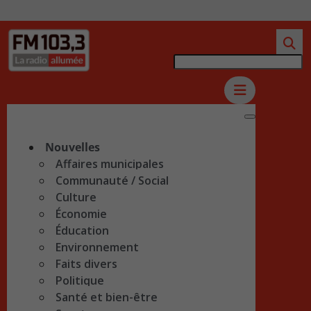
Nouvelles
Affaires municipales
Communauté / Social
Culture
Économie
Éducation
Environnement
Faits divers
Politique
Santé et bien-être