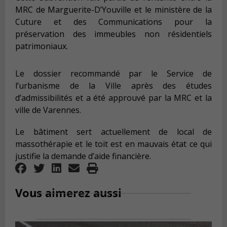
MRC de Marguerite-D’Youville et le ministère de la
Cuture et des Communications pour la
préservation des immeubles non résidentiels
patrimoniaux.
Le dossier recommandé par le Service de
l’urbanisme de la Ville après des études
d’admissibilités et a été approuvé par la MRC et la
ville de Varennes.
Le bâtiment sert actuellement de local de
massothérapie et le toit est en mauvais état ce qui
justifie la demande d’aide financière.
Vous aimerez aussi