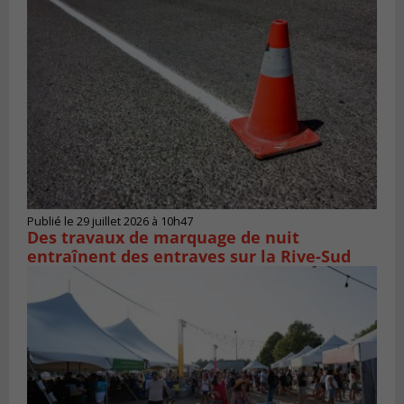
Publié le 29 juillet 2026 à 10h47
Des travaux de marquage de nuit
entraînent des entraves sur la Rive-Sud