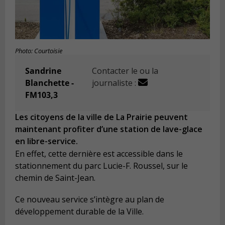
Photo: Courtoisie
Sandrine
Contacter le ou la
Blanchette -
journaliste :
FM103,3
Les citoyens de la ville de La Prairie peuvent
maintenant profiter d’une station de lave-glace
en libre-service.
En effet, cette dernière est accessible dans le
stationnement du parc Lucie-F. Roussel, sur le
chemin de Saint-Jean.
Ce nouveau service s’intègre au plan de
développement durable de la Ville.