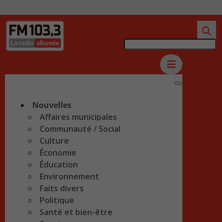
Nouvelles
Affaires municipales
Communauté / Social
Culture
Économie
Éducation
Environnement
Faits divers
Politique
Santé et bien-être