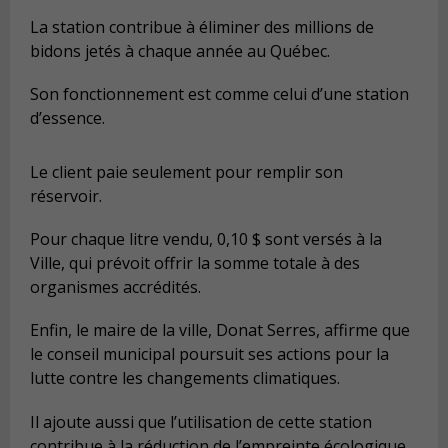
La station contribue à éliminer des millions de
bidons jetés à chaque année au Québec.
Son fonctionnement est comme celui d’une station
d’essence.
Le client paie seulement pour remplir son
réservoir.
Pour chaque litre vendu, 0,10 $ sont versés à la
Ville, qui prévoit offrir la somme totale à des
organismes accrédités.
Enfin, le maire de la ville, Donat Serres, affirme que
le conseil municipal poursuit ses actions pour la
lutte contre les changements climatiques.
Il ajoute aussi que l’utilisation de cette station
contribue à la réduction de l’empreinte écologique