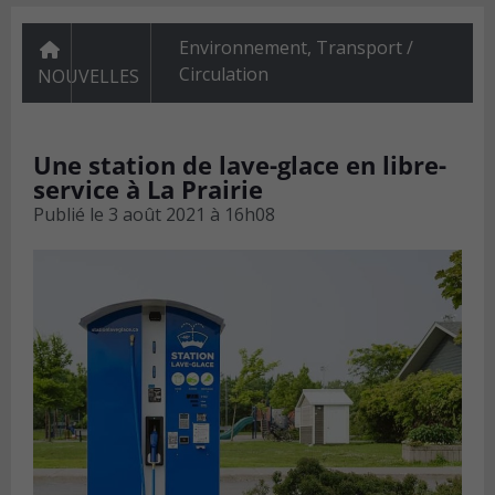
Environnement
,
Transport /
Circulation
NOUVELLES
Une station de lave-glace en libre-
service à La Prairie
Publié le
3 août 2021 à 16h08