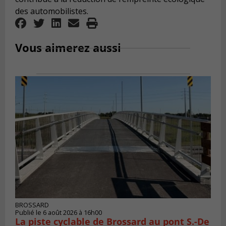
des automobilistes.
Vous aimerez aussi
BROSSARD
Publié le 6 août 2026 à 16h00
La piste cyclable de Brossard au pont S.-De