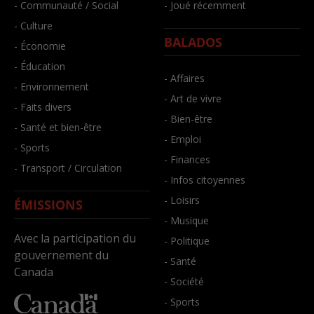
- Communauté / Social
- Joué récemment
- Culture
BALADOS
- Économie
- Éducation
- Affaires
- Environnement
- Art de vivre
- Faits divers
- Bien-être
- Santé et bien-être
- Emploi
- Sports
- Finances
- Transport / Circulation
- Infos citoyennes
- Loisirs
ÉMISSIONS
- Musique
Avec la participation du
- Politique
gouvernement du
- Santé
Canada
- Société
- Sports