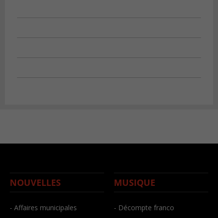
NOUVELLES
MUSIQUE
- Affaires municipales
- Décompte franco