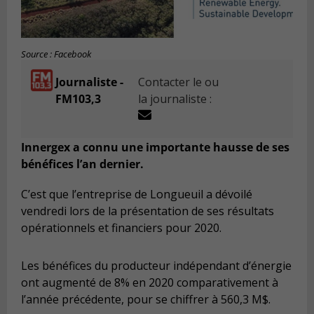
Source : Facebook
Journaliste -
Contacter le ou
FM103,3
la journaliste :
Innergex a connu une importante hausse de ses
bénéfices l’an dernier.
C’est que l’entreprise de Longueuil a dévoilé
vendredi lors de la présentation de ses résultats
opérationnels et financiers pour 2020.
Les bénéfices du producteur indépendant d’énergie
ont augmenté de 8% en 2020 comparativement à
l’année précédente, pour se chiffrer à 560,3 M$.