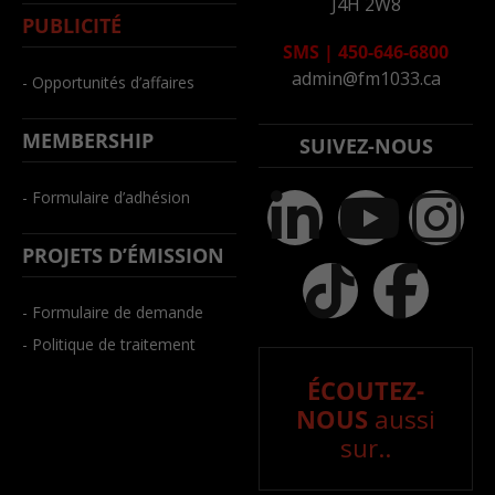
J4H 2W8
PUBLICITÉ
SMS
|
450-646-6800
admin@fm1033.ca
- Opportunités d’affaires
MEMBERSHIP
SUIVEZ-NOUS
- Formulaire d’adhésion
PROJETS D’ÉMISSION
- Formulaire de demande
- Politique de traitement
ÉCOUTEZ-
NOUS
aussi
sur..