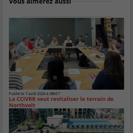
Vous aimerez aussi
Publié le 7 août 2026 à 08h57
La CCIVRR veut revitaliser le terrain de
Northvolt