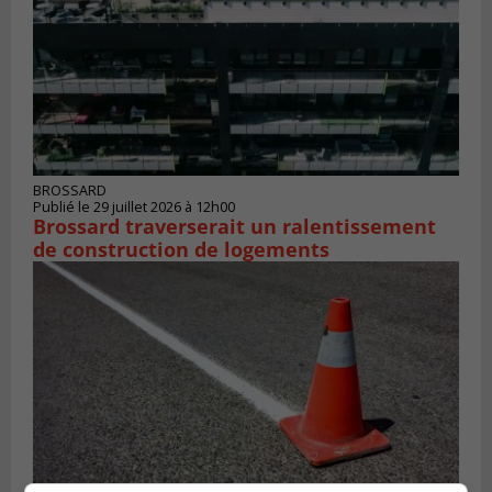
BROSSARD
Publié le 29 juillet 2026 à 12h00
Brossard traverserait un ralentissement
de construction de logements