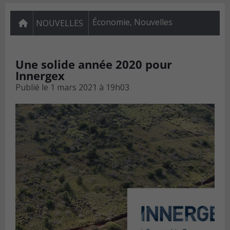
Économie
,
Nouvelles
NOUVELLES
Une solide année 2020 pour
Innergex
Publié le
1 mars 2021 à 19h03