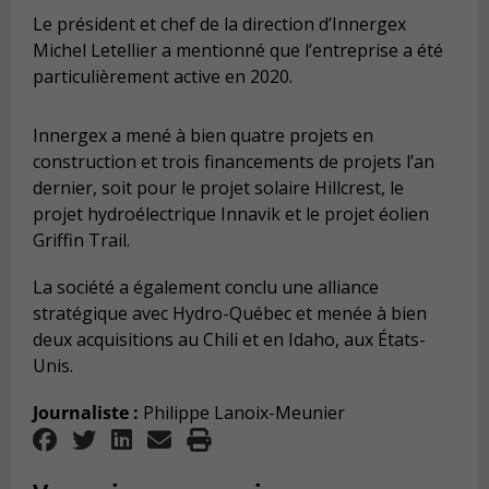
Le président et chef de la direction d’Innergex
Michel Letellier a mentionné que l’entreprise a été
particulièrement active en 2020.
Innergex a mené à bien quatre projets en
construction et trois financements de projets l’an
dernier, soit pour le projet solaire Hillcrest, le
projet hydroélectrique Innavik et le projet éolien
Griffin Trail.
La société a également conclu une alliance
stratégique avec Hydro-Québec et menée à bien
deux acquisitions au Chili et en Idaho, aux États-
Unis.
Journaliste :
Philippe Lanoix-Meunier