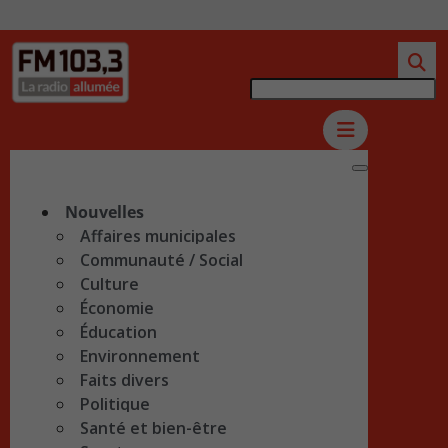
Nouvelles
Affaires municipales
Communauté / Social
Culture
Économie
Éducation
Environnement
Faits divers
Politique
Santé et bien-être