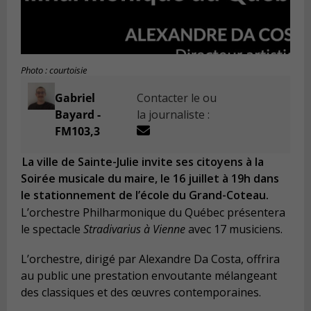
Photo : courtoisie
Gabriel
Contacter le ou
Bayard -
la journaliste :
FM103,3
La ville de Sainte-Julie invite ses citoyens à la
Soirée musicale du maire, le 16 juillet à 19h dans
le stationnement de l’école du Grand-Coteau.
L’orchestre Philharmonique du Québec présentera
le spectacle
Stradivarius à Vienne
avec 17 musiciens.
L’orchestre, dirigé par Alexandre Da Costa, offrira
au public une prestation envoutante mélangeant
des classiques et des œuvres contemporaines.