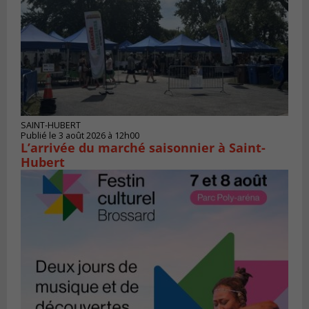
SAINT-HUBERT
Publié le 3 août 2026 à 12h00
L’arrivée du marché saisonnier à Saint-
Hubert