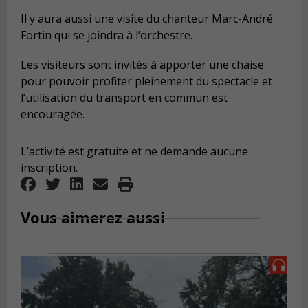
Il y aura aussi une visite du chanteur Marc-André
Fortin qui se joindra à l’orchestre.
Les visiteurs sont invités à apporter une chaise
pour pouvoir profiter pleinement du spectacle et
l’utilisation du transport en commun est
encouragée.
L’activité est gratuite et ne demande aucune
inscription.
Vous aimerez aussi