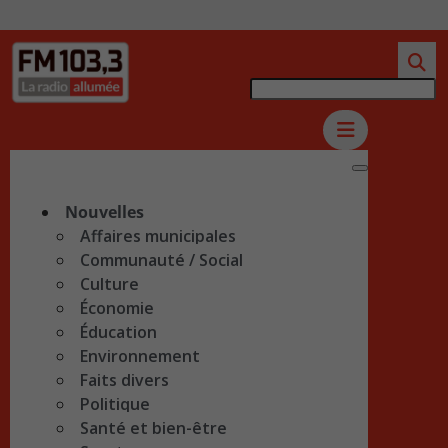
Nouvelles
Affaires municipales
Communauté / Social
Culture
Économie
Éducation
Environnement
Faits divers
Politique
Santé et bien-être