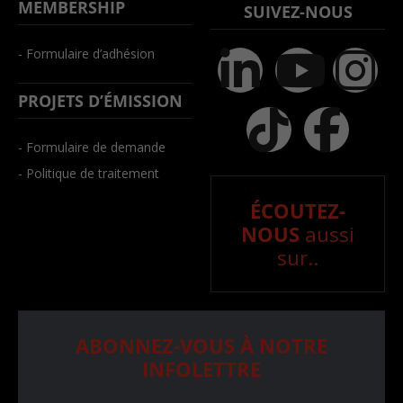
MEMBERSHIP
SUIVEZ-NOUS
- Formulaire d’adhésion
PROJETS D’ÉMISSION
- Formulaire de demande
- Politique de traitement
ÉCOUTEZ-
NOUS
aussi
sur..
ABONNEZ-VOUS À NOTRE
INFOLETTRE