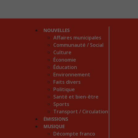
NOUVELLES
Affaires municipales
Communauté / Social
Culture
Économie
Éducation
Environnement
Faits divers
Politique
Santé et bien-être
Sports
Transport / Circulation
ÉMISSIONS
MUSIQUE
Décompte franco