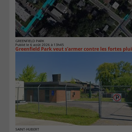
GREENFIELD PARK
Publié le 6 août 2026 à 13h45
Greenfield Park veut s’armer 
SAINT-HUBERT