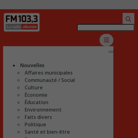
Nouvelles
Affaires municipales
Communauté / Social
Culture
Économie
Éducation
Environnement
Faits divers
Politique
Santé et bien-être