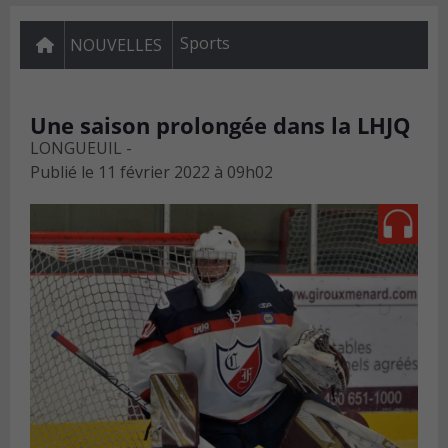
Sports
NOUVELLES
Une saison prolongée dans la LHJQ
LONGUEUIL -
Publié le
11 février 2022 à 09h02