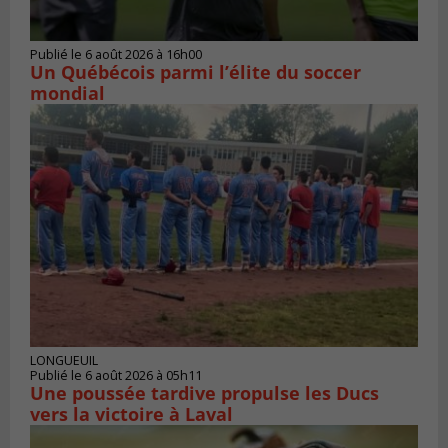
Publié le 6 août 2026 à 16h00
Un Québécois parmi l’élite du soccer
mondial
LONGUEUIL
Publié le 6 août 2026 à 05h11
Une poussée tardive propulse les Ducs
vers la victoire à Laval