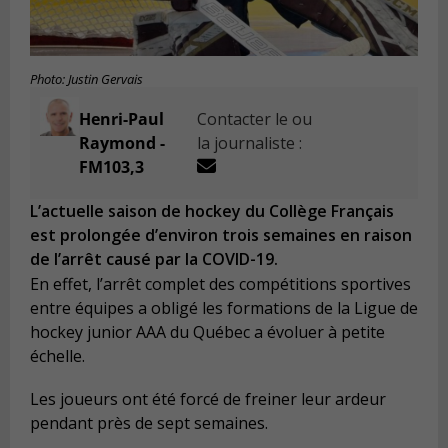
Photo: Justin Gervais
Henri-Paul
Contacter le ou
Raymond -
la journaliste :
FM103,3
L’actuelle saison de hockey du Collège Français
est prolongée d’environ trois semaines en raison
de l’arrêt causé par la COVID-19.
En effet, l’arrêt complet des compétitions sportives
entre équipes a obligé les formations de la Ligue de
hockey junior AAA du Québec a évoluer à petite
échelle.
Les joueurs ont été forcé de freiner leur ardeur
pendant près de sept semaines.