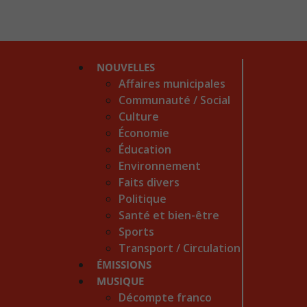
NOUVELLES
Affaires municipales
Communauté / Social
Culture
Économie
Éducation
Environnement
Faits divers
Politique
Santé et bien-être
Sports
Transport / Circulation
ÉMISSIONS
MUSIQUE
Décompte franco