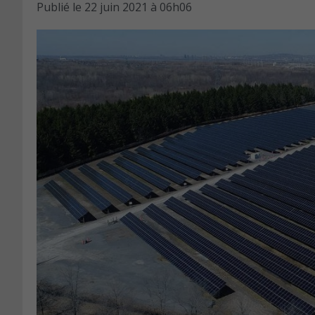
Publié le
22 juin 2021 à 06h06