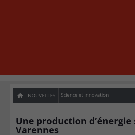
Science et innovation
NOUVELLES
Une production d’énergie s
Varennes