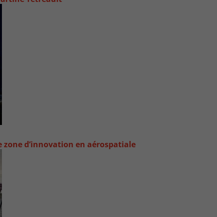
e zone d’innovation en aérospatiale