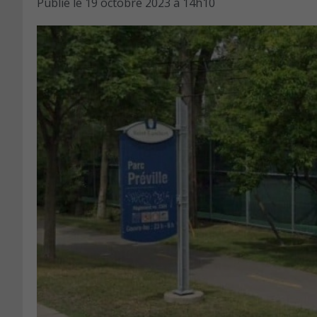
Publié le
19 octobre 2023 à 14h10