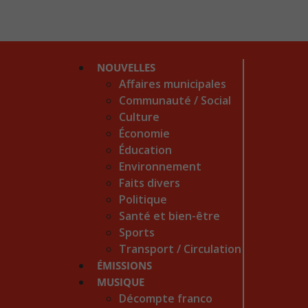
NOUVELLES
Affaires municipales
Communauté / Social
Culture
Économie
Éducation
Environnement
Faits divers
Politique
Santé et bien-être
Sports
Transport / Circulation
ÉMISSIONS
MUSIQUE
Décompte franco