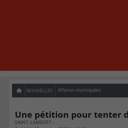
Affaires municipales
NOUVELLES
Une pétition pour tenter d
SAINT-LAMBERT -