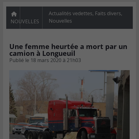
Actualités vedettes
,
Faits divers
,
Nouvelles
NOUVELLES
Une femme heurtée a mort par un
camion à Longueuil
Publié le
18 mars 2020 à 21h03