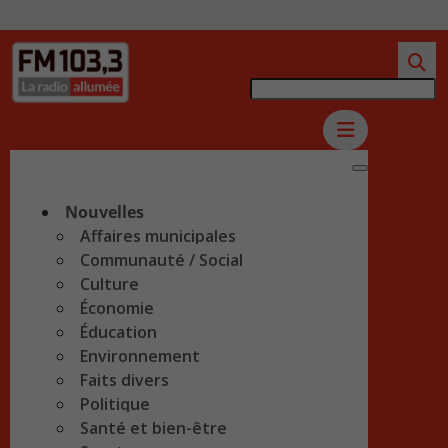
Nouvelles
Affaires municipales
Communauté / Social
Culture
Économie
Éducation
Environnement
Faits divers
Politique
Santé et bien-être