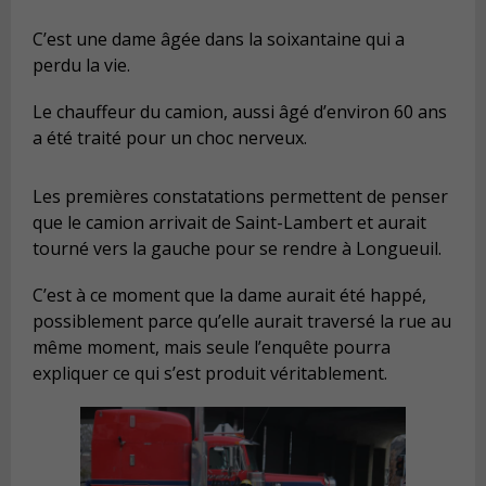
C’est une dame âgée dans la soixantaine qui a
perdu la vie.
Le chauffeur du camion, aussi âgé d’environ 60 ans
a été traité pour un choc nerveux.
Les premières constatations permettent de penser
que le camion arrivait de Saint-Lambert et aurait
tourné vers la gauche pour se rendre à Longueuil.
C’est à ce moment que la dame aurait été happé,
possiblement parce qu’elle aurait traversé la rue au
même moment, mais seule l’enquête pourra
expliquer ce qui s’est produit véritablement.