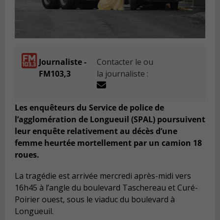
Journaliste -
Contacter le ou
FM103,3
la journaliste :
Les enquêteurs du Service de police de
l’agglomération de Longueuil (SPAL) poursuivent
leur enquête relativement au décès d’une
femme heurtée mortellement par un camion 18
roues.
La tragédie est arrivée mercredi après-midi vers
16h45 à l’angle du boulevard Taschereau et Curé-
Poirier ouest, sous le viaduc du boulevard à
Longueuil.