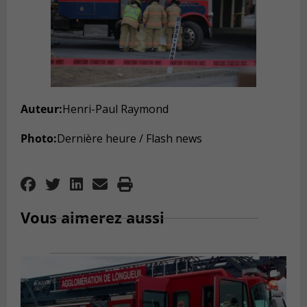
Auteur:
Henri-Paul Raymond
Photo:
Dernière heure / Flash news
Vous aimerez aussi