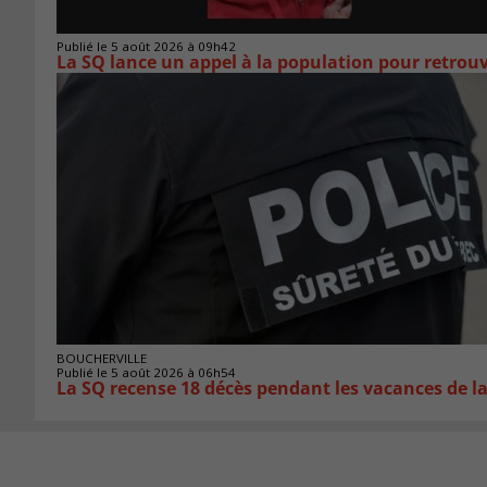
Publié le 5 août 2026 à 09h42
La SQ lance un appel à la population pour retro
BOUCHERVILLE
Publié le 5 août 2026 à 06h54
La SQ recense 18 décès pendant les vacances de l