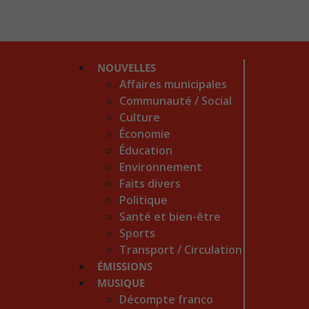
NOUVELLES
Affaires municipales
Communauté / Social
Culture
Économie
Éducation
Environnement
Faits divers
Politique
Santé et bien-être
Sports
Transport / Circulation
ÉMISSIONS
MUSIQUE
Décompte franco