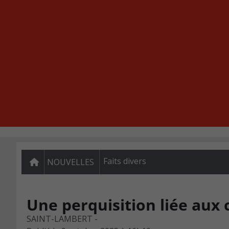
Faits divers
NOUVELLES
Une perquisition liée aux 
SAINT-LAMBERT -