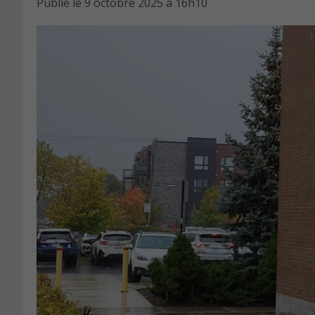
Publié le
9 octobre 2025 à 16h10