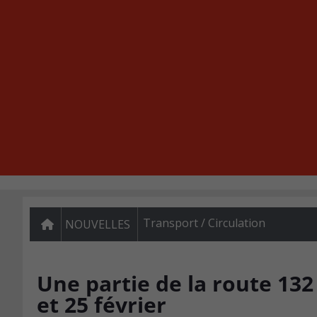
Transport / Circulation
NOUVELLES
Une partie de la route 132
et 25 février