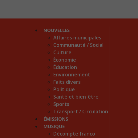
NOUVELLES
Affaires municipales
Communauté / Social
Culture
Économie
Éducation
Environnement
Faits divers
Politique
Santé et bien-être
Sports
Transport / Circulation
ÉMISSIONS
MUSIQUE
Décompte franco