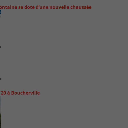
ontaine se dote d’une nouvelle chaussée
20 à Boucherville