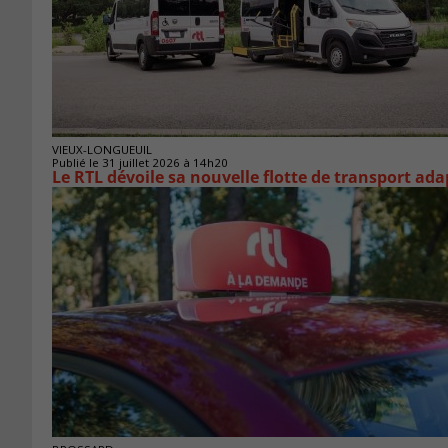
VIEUX-LONGUEUIL
Publié le 31 juillet 2026 à 14h20
Le RTL dévoile sa nouvelle flotte de transport ada