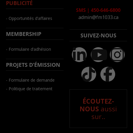
PUBLICITÉ
SMS
|
450-646-6800
admin@fm1033.ca
- Opportunités d’affaires
MEMBERSHIP
SUIVEZ-NOUS
- Formulaire d’adhésion
PROJETS D’ÉMISSION
- Formulaire de demande
- Politique de traitement
ÉCOUTEZ-
NOUS
aussi
sur..