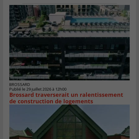
BROSSARD
Publié le 29 juillet 2026 à 12h00
Brossard traverserait un ralentissement
de construction de logements