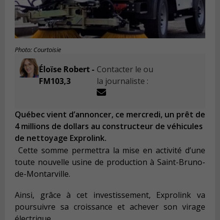
Photo: Courtoisie
Éloïse Robert -
Contacter le ou
FM103,3
la journaliste :
Québec vient d’annoncer, ce mercredi, un prêt de
4 millions de dollars au constructeur de véhicules
de nettoyage Exprolink.
Cette somme permettra la mise en activité d’une
toute nouvelle usine de production à Saint-Bruno-
de-Montarville.
Ainsi, grâce à cet investissement, Exprolink va
poursuivre sa croissance et achever son virage
électrique.