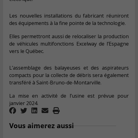
Les nouvelles installations du fabricant réuniront
des équipements à la fine pointe de la technologie.
Elles permettront aussi de relocaliser la production
de véhicules multifonctions
Excelway
de l’Espagne
vers le Québec.
L’assemblage des balayeuses et des aspirateurs
compacts pour la collecte de débris sera également
transféré à Saint-Bruno-de-Montarville.
La mise en activité de l’usine est prévue pour
janvier 2024.
Vous aimerez aussi