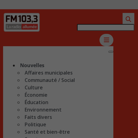
Nouvelles
Affaires municipales
Communauté / Social
Culture
Économie
Éducation
Environnement
Faits divers
Politique
Santé et bien-être