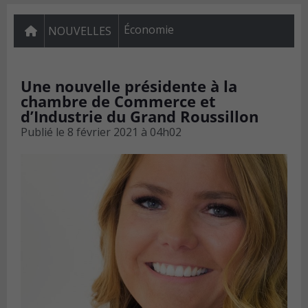
Économie
NOUVELLES
Une nouvelle présidente à la
chambre de Commerce et
d’Industrie du Grand Roussillon
Publié le
8 février 2021 à 04h02