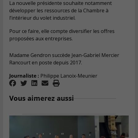
La nouvelle présidente souhaite notamment
développer les ressources de la Chambre à
l’intérieur du volet industriel.
Pour ce faire, elle compte diversifier les offres
proposées aux entreprises.
Madame Gendron succède Jean-Gabriel Mercier
Rancourt en poste depuis 2017.
Journaliste :
Philippe Lanoix-Meunier
Vous aimerez aussi