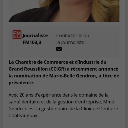
Journaliste -
Contacter le ou
FM103,3
la journaliste :
La Chambre de Commerce et d’Industrie du
Grand Roussillon (CCIGR) a récemment annoncé
la nomination de Marie-Belle Gendron, à titre de
présidente.
Avec 20 ans d’expérience dans le domaine de la
santé dentaire et de la gestion d’entreprise, Mme
Gendron est la gestionnaire de la Clinique Dentaire
Châteauguay.