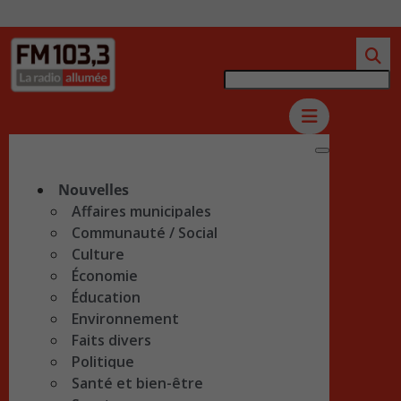
Nouvelles
Affaires municipales
Communauté / Social
Culture
Économie
Éducation
Environnement
Faits divers
Politique
Santé et bien-être