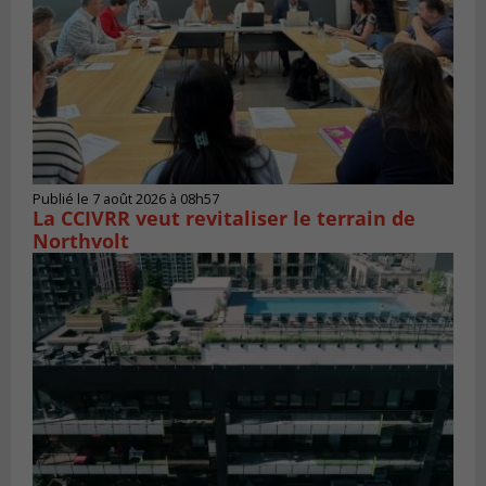
Publié le 7 août 2026 à 08h57
La CCIVRR veut revitaliser le terrain de
Northvolt