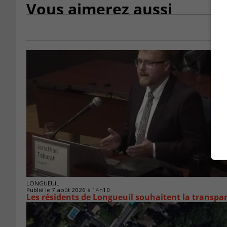
Vous aimerez aussi
LONGUEUIL
Publié le 7 août 2026 à 14h10
Les résidents de Longueuil souhaitent la transpa