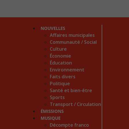
NOUVELLES
Affaires municipales
Communauté / Social
Culture
Économie
Éducation
Environnement
Faits divers
Politique
Santé et bien-être
Sports
Transport / Circulation
ÉMISSIONS
MUSIQUE
Décompte franco