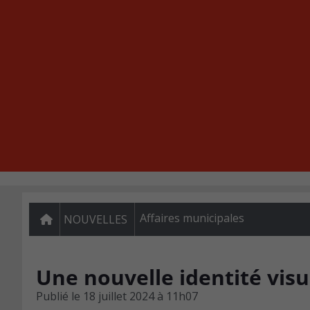
Affaires municipales
NOUVELLES
Une nouvelle identité visu
Publié le
18 juillet 2024 à 11h07