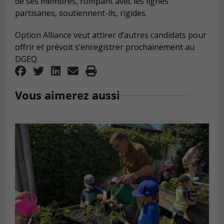
de ses membres, rompant avec les lignes
partisanes, soutiennent-ils, rigides.
Option Alliance veut attirer d’autres candidats pour
offrir et prévoit s’enregistrer prochainement au
DGEQ.
Vous aimerez aussi