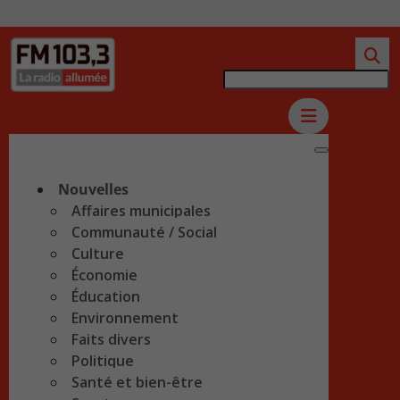
Nouvelles
Affaires municipales
Communauté / Social
Culture
Économie
Éducation
Environnement
Faits divers
Politique
Santé et bien-être