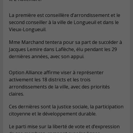
La première est conseillère d’arrondissement et le
second conseiller à la ville de Longueuil et dans le
Vieux-Longueuil.
Mme Marchand tentera pour sa part de succéder à
Jacques Lemire dans Laflèche, élu pendant les 29
dernières années, avec son appui.
Option Alliance affirme viser à représenter
activement les 18 districts et les trois
arrondissements de la ville, avec des priorités
claires.
Ces dernières sont la justice sociale, la participation
citoyenne et le développement durable.
Le parti mise sur la liberté de vote et d’expression