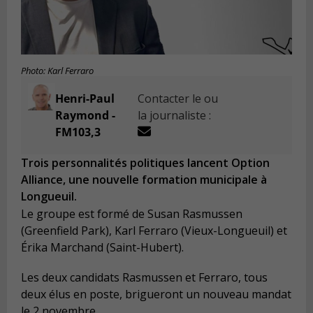
Photo: Karl Ferraro
Henri-Paul
Contacter le ou
Raymond -
la journaliste :
FM103,3
Trois personnalités politiques lancent Option
Alliance, une nouvelle formation municipale à
Longueuil.
Le groupe est formé de Susan Rasmussen
(Greenfield Park), Karl Ferraro (Vieux-Longueuil) et
Érika Marchand (Saint-Hubert).
Les deux candidats Rasmussen et Ferraro, tous
deux élus en poste, brigueront un nouveau mandat
le 2 novembre.