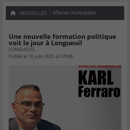
Affaires municipales
NOUVELLES
Une nouvelle formation politique
voit le jour à Longueuil
LONGUEUIL -
Publié le
16 juin 2025 à 07h06