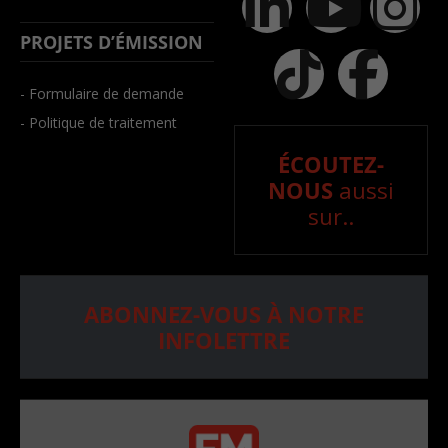
PROJETS D’ÉMISSION
- Formulaire de demande
- Politique de traitement
ÉCOUTEZ-
NOUS
aussi
sur..
ABONNEZ-VOUS À NOTRE
INFOLETTRE