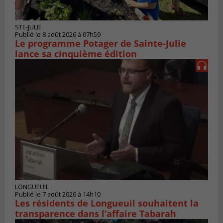
STE-JULIE
Publié le 8 août 2026 à 07h59
Le programme Potager de Sainte-Julie
lance sa cinquième édition
LONGUEUIL
Publié le 7 août 2026 à 14h10
Les résidents de Longueuil souhaitent la
transparence dans l’affaire Tabarah